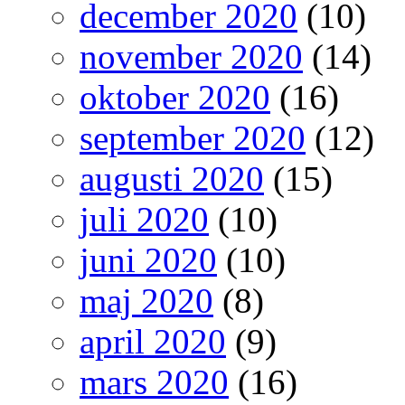
december 2020
(10)
november 2020
(14)
oktober 2020
(16)
september 2020
(12)
augusti 2020
(15)
juli 2020
(10)
juni 2020
(10)
maj 2020
(8)
april 2020
(9)
mars 2020
(16)