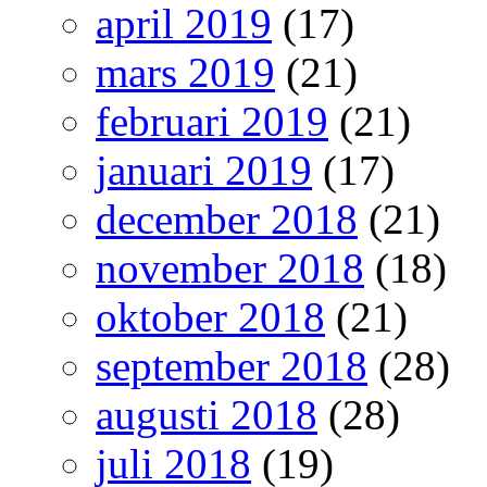
april 2019
(17)
mars 2019
(21)
februari 2019
(21)
januari 2019
(17)
december 2018
(21)
november 2018
(18)
oktober 2018
(21)
september 2018
(28)
augusti 2018
(28)
juli 2018
(19)