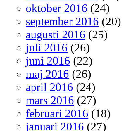
oktober 2016
(24)
september 2016
(20)
augusti 2016
(25)
juli 2016
(26)
juni 2016
(22)
maj 2016
(26)
april 2016
(24)
mars 2016
(27)
februari 2016
(18)
januari 2016
(27)