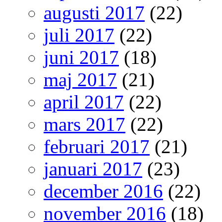
augusti 2017
(22)
juli 2017
(22)
juni 2017
(18)
maj 2017
(21)
april 2017
(22)
mars 2017
(22)
februari 2017
(21)
januari 2017
(23)
december 2016
(22)
november 2016
(18)