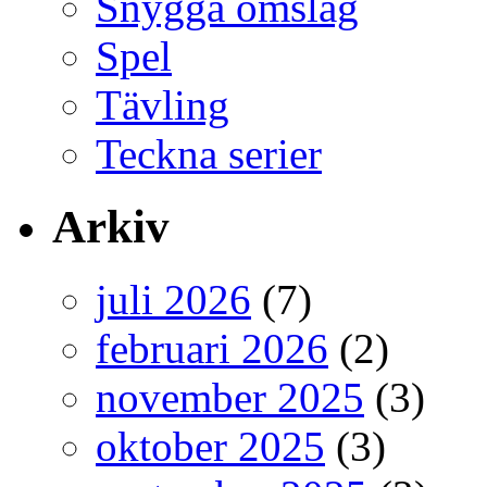
Snygga omslag
Spel
Tävling
Teckna serier
Arkiv
juli 2026
(7)
februari 2026
(2)
november 2025
(3)
oktober 2025
(3)