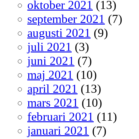
oktober 2021
(13)
september 2021
(7)
augusti 2021
(9)
juli 2021
(3)
juni 2021
(7)
maj 2021
(10)
april 2021
(13)
mars 2021
(10)
februari 2021
(11)
januari 2021
(7)