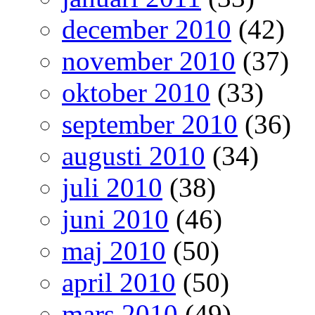
december 2010
(42)
november 2010
(37)
oktober 2010
(33)
september 2010
(36)
augusti 2010
(34)
juli 2010
(38)
juni 2010
(46)
maj 2010
(50)
april 2010
(50)
mars 2010
(49)