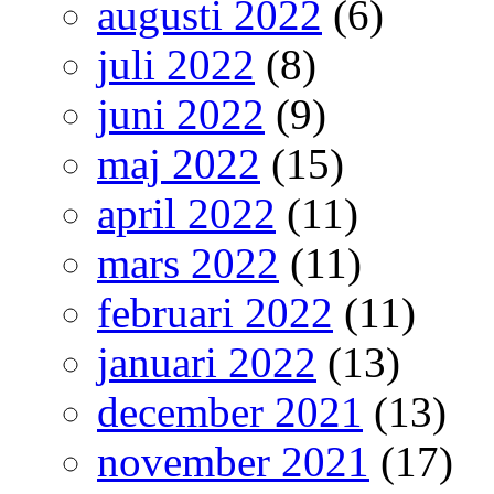
augusti 2022
(6)
juli 2022
(8)
juni 2022
(9)
maj 2022
(15)
april 2022
(11)
mars 2022
(11)
februari 2022
(11)
januari 2022
(13)
december 2021
(13)
november 2021
(17)