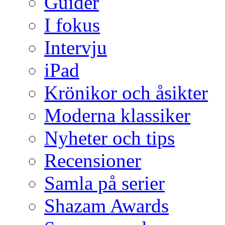
Guider
I fokus
Intervju
iPad
Krönikor och åsikter
Moderna klassiker
Nyheter och tips
Recensioner
Samla på serier
Shazam Awards