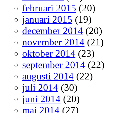
februari 2015
(20)
januari 2015
(19)
december 2014
(20)
november 2014
(21)
oktober 2014
(23)
september 2014
(22)
augusti 2014
(22)
juli 2014
(30)
juni 2014
(20)
maj 2014
(27)