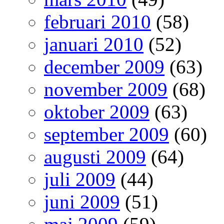
februari 2010
(58)
januari 2010
(52)
december 2009
(63)
november 2009
(68)
oktober 2009
(63)
september 2009
(60)
augusti 2009
(64)
juli 2009
(44)
juni 2009
(51)