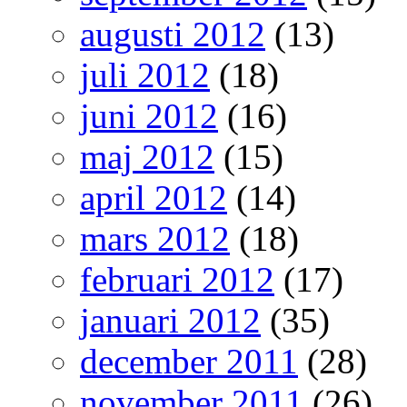
augusti 2012
(13)
juli 2012
(18)
juni 2012
(16)
maj 2012
(15)
april 2012
(14)
mars 2012
(18)
februari 2012
(17)
januari 2012
(35)
december 2011
(28)
november 2011
(26)