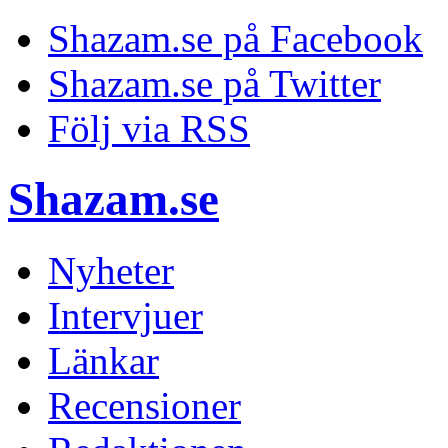
Shazam.se på Facebook
Shazam.se på Twitter
Följ via RSS
Shazam.se
Nyheter
Intervjuer
Länkar
Recensioner