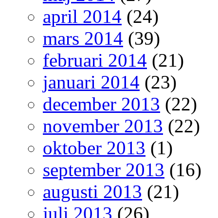
april 2014
(24)
mars 2014
(39)
februari 2014
(21)
januari 2014
(23)
december 2013
(22)
november 2013
(22)
oktober 2013
(1)
september 2013
(16)
augusti 2013
(21)
juli 2013
(26)