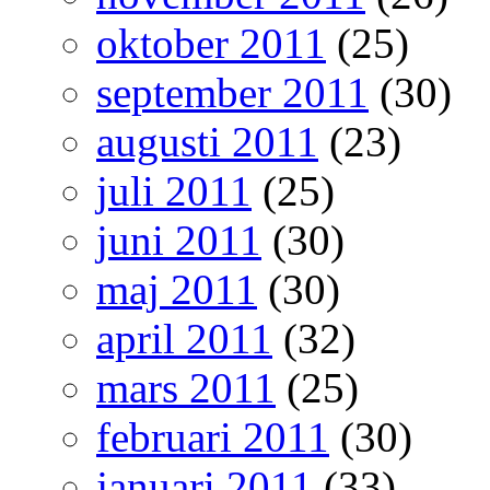
oktober 2011
(25)
september 2011
(30)
augusti 2011
(23)
juli 2011
(25)
juni 2011
(30)
maj 2011
(30)
april 2011
(32)
mars 2011
(25)
februari 2011
(30)
januari 2011
(33)