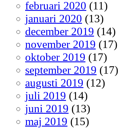
februari 2020
(11)
januari 2020
(13)
december 2019
(14)
november 2019
(17)
oktober 2019
(17)
september 2019
(17)
augusti 2019
(12)
juli 2019
(14)
juni 2019
(13)
maj 2019
(15)