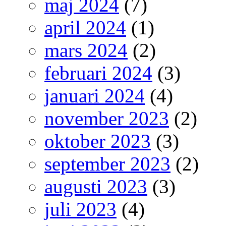
maj 2024
(7)
april 2024
(1)
mars 2024
(2)
februari 2024
(3)
januari 2024
(4)
november 2023
(2)
oktober 2023
(3)
september 2023
(2)
augusti 2023
(3)
juli 2023
(4)