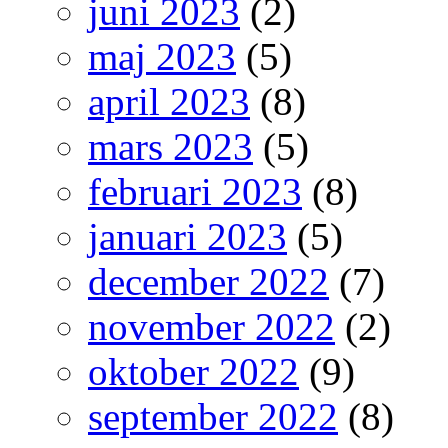
juni 2023
(2)
maj 2023
(5)
april 2023
(8)
mars 2023
(5)
februari 2023
(8)
januari 2023
(5)
december 2022
(7)
november 2022
(2)
oktober 2022
(9)
september 2022
(8)