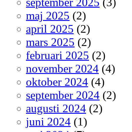
september 2025
(3)
maj 2025
(2)
april 2025
(2)
mars 2025
(2)
februari 2025
(2)
november 2024
(4)
oktober 2024
(4)
september 2024
(2)
augusti 2024
(2)
juni 2024
(1)