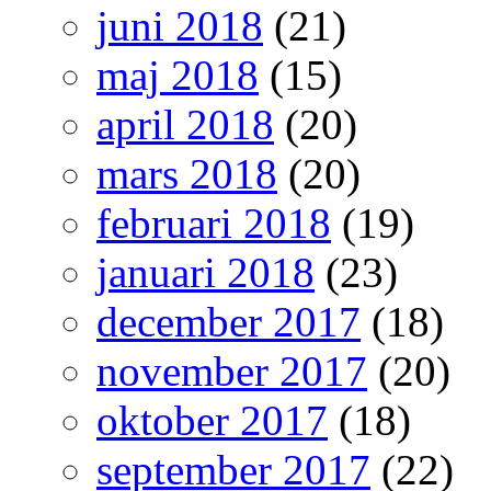
juni 2018
(21)
maj 2018
(15)
april 2018
(20)
mars 2018
(20)
februari 2018
(19)
januari 2018
(23)
december 2017
(18)
november 2017
(20)
oktober 2017
(18)
september 2017
(22)