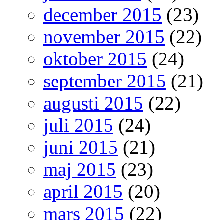
december 2015
(23)
november 2015
(22)
oktober 2015
(24)
september 2015
(21)
augusti 2015
(22)
juli 2015
(24)
juni 2015
(21)
maj 2015
(23)
april 2015
(20)
mars 2015
(22)