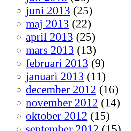
juni 2013
(25)
maj 2013
(22)
april 2013
(25)
mars 2013
(13)
februari 2013
(9)
januari 2013
(11)
december 2012
(16)
november 2012
(14)
oktober 2012
(15)
september 2012
(15)