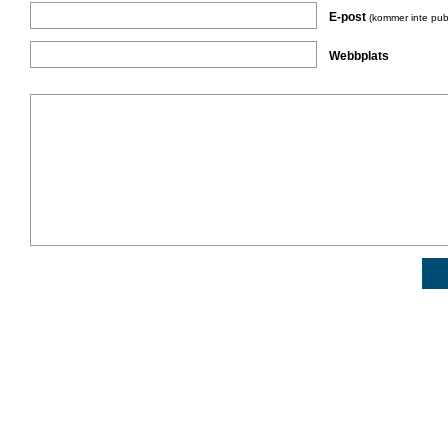
E-post
(kommer inte pub
Webbplats