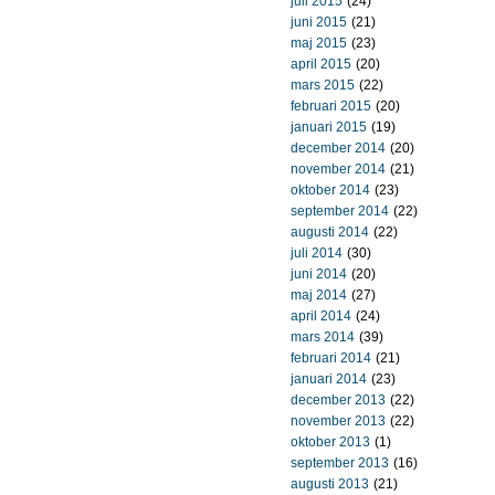
juli 2015
(24)
juni 2015
(21)
maj 2015
(23)
april 2015
(20)
mars 2015
(22)
februari 2015
(20)
januari 2015
(19)
december 2014
(20)
november 2014
(21)
oktober 2014
(23)
september 2014
(22)
augusti 2014
(22)
juli 2014
(30)
juni 2014
(20)
maj 2014
(27)
april 2014
(24)
mars 2014
(39)
februari 2014
(21)
januari 2014
(23)
december 2013
(22)
november 2013
(22)
oktober 2013
(1)
september 2013
(16)
augusti 2013
(21)