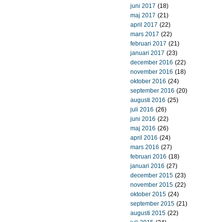
juni 2017
(18)
maj 2017
(21)
april 2017
(22)
mars 2017
(22)
februari 2017
(21)
januari 2017
(23)
december 2016
(22)
november 2016
(18)
oktober 2016
(24)
september 2016
(20)
augusti 2016
(25)
juli 2016
(26)
juni 2016
(22)
maj 2016
(26)
april 2016
(24)
mars 2016
(27)
februari 2016
(18)
januari 2016
(27)
december 2015
(23)
november 2015
(22)
oktober 2015
(24)
september 2015
(21)
augusti 2015
(22)