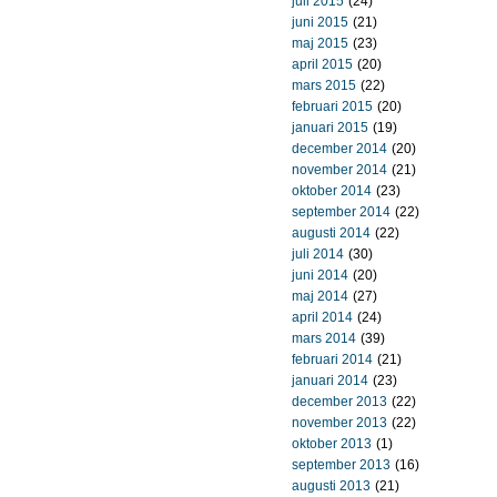
juli 2015
(24)
juni 2015
(21)
maj 2015
(23)
april 2015
(20)
mars 2015
(22)
februari 2015
(20)
januari 2015
(19)
december 2014
(20)
november 2014
(21)
oktober 2014
(23)
september 2014
(22)
augusti 2014
(22)
juli 2014
(30)
juni 2014
(20)
maj 2014
(27)
april 2014
(24)
mars 2014
(39)
februari 2014
(21)
januari 2014
(23)
december 2013
(22)
november 2013
(22)
oktober 2013
(1)
september 2013
(16)
augusti 2013
(21)