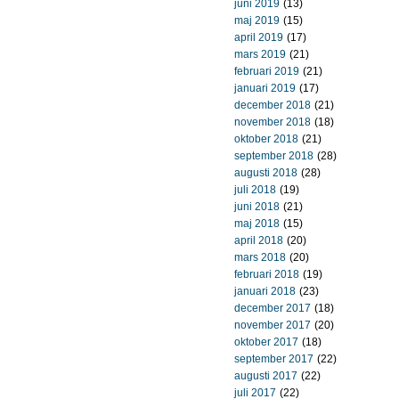
juni 2019
(13)
maj 2019
(15)
april 2019
(17)
mars 2019
(21)
februari 2019
(21)
januari 2019
(17)
december 2018
(21)
november 2018
(18)
oktober 2018
(21)
september 2018
(28)
augusti 2018
(28)
juli 2018
(19)
juni 2018
(21)
maj 2018
(15)
april 2018
(20)
mars 2018
(20)
februari 2018
(19)
januari 2018
(23)
december 2017
(18)
november 2017
(20)
oktober 2017
(18)
september 2017
(22)
augusti 2017
(22)
juli 2017
(22)