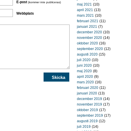
E-post
(kommer inte publiceras)
maj 2021
(10)
april 2021
(13)
Webbplats
mars 2021
(10)
februari 2021
(11)
januari 2021
(7)
december 2020
(10)
november 2020
(14)
oktober 2020
(16)
september 2020
(12)
augusti 2020
(15)
juli 2020
(10)
juni 2020
(10)
maj 2020
(8)
april 2020
(9)
mars 2020
(16)
februari 2020
(11)
januari 2020
(13)
december 2019
(14)
november 2019
(17)
oktober 2019
(17)
september 2019
(17)
augusti 2019
(12)
juli 2019
(14)