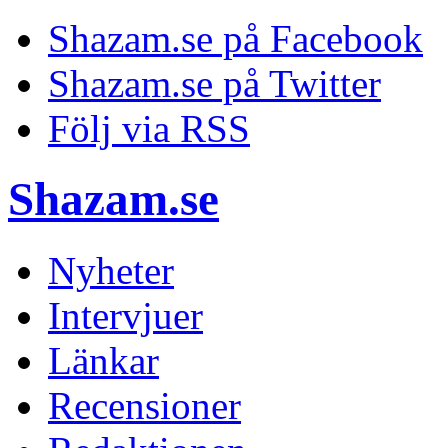
Shazam.se på Facebook
Shazam.se på Twitter
Följ via RSS
Shazam.se
Nyheter
Intervjuer
Länkar
Recensioner