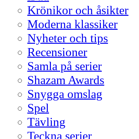
Krönikor och åsikter
Moderna klassiker
Nyheter och tips
Recensioner
Samla på serier
Shazam Awards
Snygga omslag
Spel
Tävling
Teckna serier