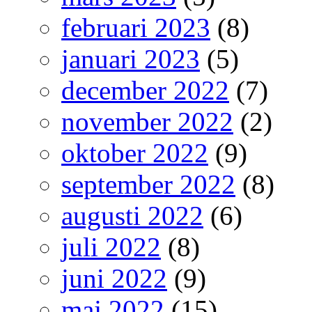
februari 2023
(8)
januari 2023
(5)
december 2022
(7)
november 2022
(2)
oktober 2022
(9)
september 2022
(8)
augusti 2022
(6)
juli 2022
(8)
juni 2022
(9)
maj 2022
(15)