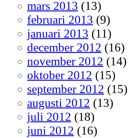
mars 2013
(13)
februari 2013
(9)
januari 2013
(11)
december 2012
(16)
november 2012
(14)
oktober 2012
(15)
september 2012
(15)
augusti 2012
(13)
juli 2012
(18)
juni 2012
(16)