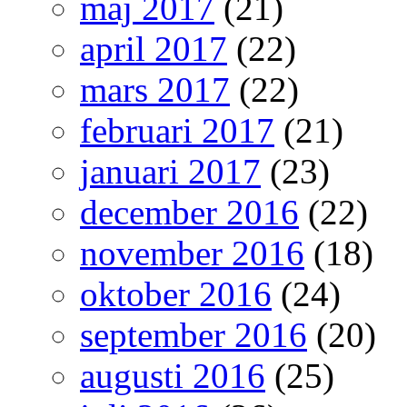
maj 2017
(21)
april 2017
(22)
mars 2017
(22)
februari 2017
(21)
januari 2017
(23)
december 2016
(22)
november 2016
(18)
oktober 2016
(24)
september 2016
(20)
augusti 2016
(25)