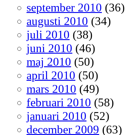
september 2010
(36)
augusti 2010
(34)
juli 2010
(38)
juni 2010
(46)
maj 2010
(50)
april 2010
(50)
mars 2010
(49)
februari 2010
(58)
januari 2010
(52)
december 2009
(63)