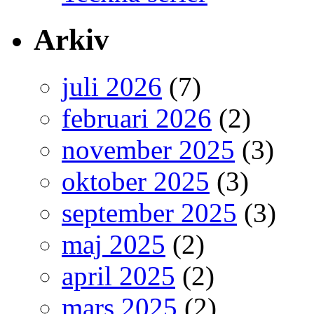
Arkiv
juli 2026
(7)
februari 2026
(2)
november 2025
(3)
oktober 2025
(3)
september 2025
(3)
maj 2025
(2)
april 2025
(2)
mars 2025
(2)