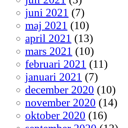
juni 2021
(7)
maj 2021
(10)
april 2021
(13)
mars 2021
(10)
februari 2021
(11)
januari 2021
(7)
december 2020
(10)
november 2020
(14)
oktober 2020
(16)