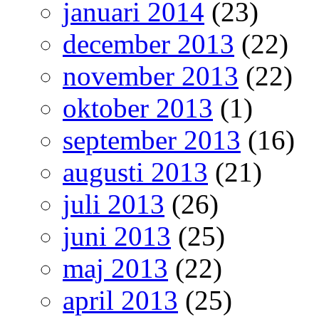
januari 2014
(23)
december 2013
(22)
november 2013
(22)
oktober 2013
(1)
september 2013
(16)
augusti 2013
(21)
juli 2013
(26)
juni 2013
(25)
maj 2013
(22)
april 2013
(25)