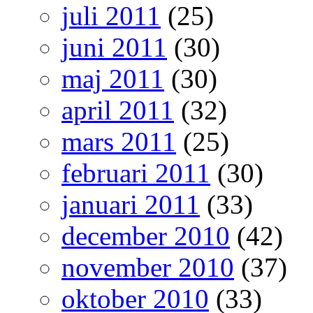
juli 2011
(25)
juni 2011
(30)
maj 2011
(30)
april 2011
(32)
mars 2011
(25)
februari 2011
(30)
januari 2011
(33)
december 2010
(42)
november 2010
(37)
oktober 2010
(33)