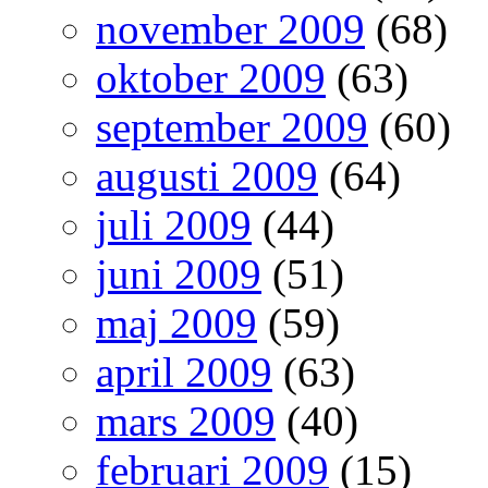
november 2009
(68)
oktober 2009
(63)
september 2009
(60)
augusti 2009
(64)
juli 2009
(44)
juni 2009
(51)
maj 2009
(59)
april 2009
(63)
mars 2009
(40)
februari 2009
(15)