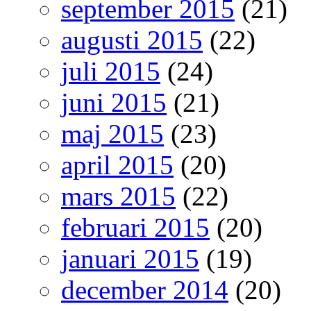
september 2015
(21)
augusti 2015
(22)
juli 2015
(24)
juni 2015
(21)
maj 2015
(23)
april 2015
(20)
mars 2015
(22)
februari 2015
(20)
januari 2015
(19)
december 2014
(20)