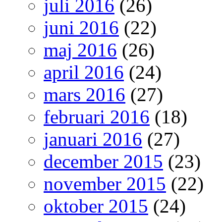
juli 2016
(26)
juni 2016
(22)
maj 2016
(26)
april 2016
(24)
mars 2016
(27)
februari 2016
(18)
januari 2016
(27)
december 2015
(23)
november 2015
(22)
oktober 2015
(24)