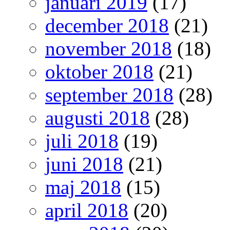
januari 2019
(17)
december 2018
(21)
november 2018
(18)
oktober 2018
(21)
september 2018
(28)
augusti 2018
(28)
juli 2018
(19)
juni 2018
(21)
maj 2018
(15)
april 2018
(20)