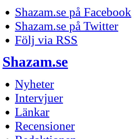
Shazam.se på Facebook
Shazam.se på Twitter
Följ via RSS
Shazam.se
Nyheter
Intervjuer
Länkar
Recensioner