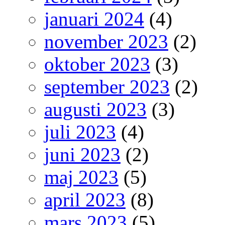
januari 2024
(4)
november 2023
(2)
oktober 2023
(3)
september 2023
(2)
augusti 2023
(3)
juli 2023
(4)
juni 2023
(2)
maj 2023
(5)
april 2023
(8)
mars 2023
(5)