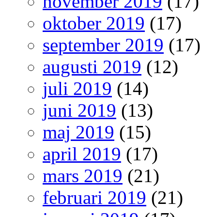
november 2019
(17)
oktober 2019
(17)
september 2019
(17)
augusti 2019
(12)
juli 2019
(14)
juni 2019
(13)
maj 2019
(15)
april 2019
(17)
mars 2019
(21)
februari 2019
(21)