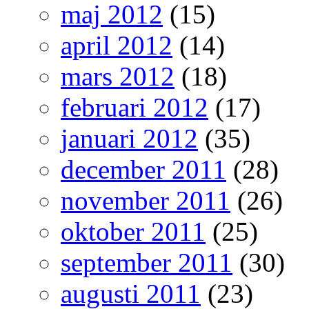
maj 2012
(15)
april 2012
(14)
mars 2012
(18)
februari 2012
(17)
januari 2012
(35)
december 2011
(28)
november 2011
(26)
oktober 2011
(25)
september 2011
(30)
augusti 2011
(23)