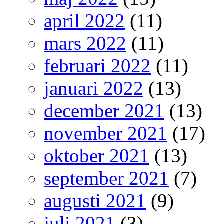
april 2022
(11)
mars 2022
(11)
februari 2022
(11)
januari 2022
(13)
december 2021
(13)
november 2021
(17)
oktober 2021
(13)
september 2021
(7)
augusti 2021
(9)
juli 2021
(3)