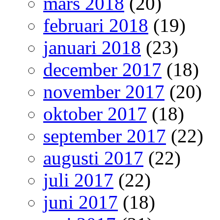
mars 2018
(20)
februari 2018
(19)
januari 2018
(23)
december 2017
(18)
november 2017
(20)
oktober 2017
(18)
september 2017
(22)
augusti 2017
(22)
juli 2017
(22)
juni 2017
(18)