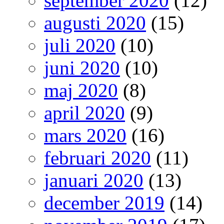
september 2020
(12)
augusti 2020
(15)
juli 2020
(10)
juni 2020
(10)
maj 2020
(8)
april 2020
(9)
mars 2020
(16)
februari 2020
(11)
januari 2020
(13)
december 2019
(14)