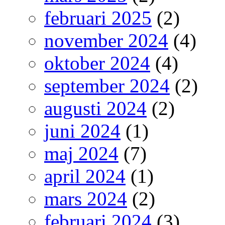
februari 2025
(2)
november 2024
(4)
oktober 2024
(4)
september 2024
(2)
augusti 2024
(2)
juni 2024
(1)
maj 2024
(7)
april 2024
(1)
mars 2024
(2)
februari 2024
(3)