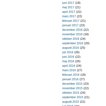
juni 2017
(18)
maj 2017
(21)
april 2017
(22)
mars 2017
(22)
februari 2017
(21)
januari 2017
(23)
december 2016
(22)
november 2016
(18)
oktober 2016
(24)
september 2016
(20)
augusti 2016
(25)
juli 2016
(26)
juni 2016
(22)
maj 2016
(26)
april 2016
(24)
mars 2016
(27)
februari 2016
(18)
januari 2016
(27)
december 2015
(23)
november 2015
(22)
oktober 2015
(24)
september 2015
(21)
augusti 2015
(22)