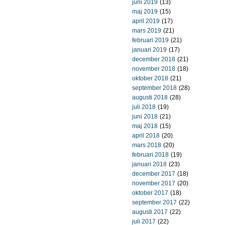
juni 2019
(13)
maj 2019
(15)
april 2019
(17)
mars 2019
(21)
februari 2019
(21)
januari 2019
(17)
december 2018
(21)
november 2018
(18)
oktober 2018
(21)
september 2018
(28)
augusti 2018
(28)
juli 2018
(19)
juni 2018
(21)
maj 2018
(15)
april 2018
(20)
mars 2018
(20)
februari 2018
(19)
januari 2018
(23)
december 2017
(18)
november 2017
(20)
oktober 2017
(18)
september 2017
(22)
augusti 2017
(22)
juli 2017
(22)