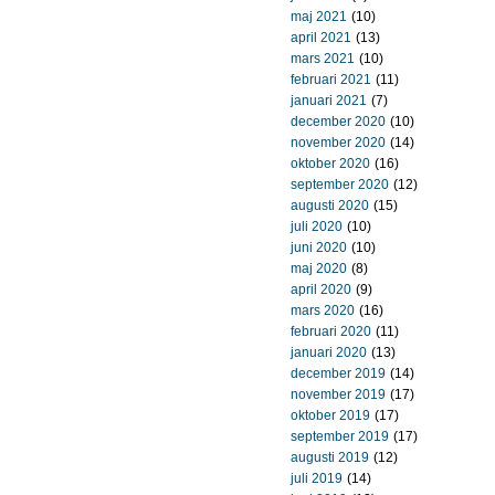
maj 2021
(10)
april 2021
(13)
mars 2021
(10)
februari 2021
(11)
januari 2021
(7)
december 2020
(10)
november 2020
(14)
oktober 2020
(16)
september 2020
(12)
augusti 2020
(15)
juli 2020
(10)
juni 2020
(10)
maj 2020
(8)
april 2020
(9)
mars 2020
(16)
februari 2020
(11)
januari 2020
(13)
december 2019
(14)
november 2019
(17)
oktober 2019
(17)
september 2019
(17)
augusti 2019
(12)
juli 2019
(14)