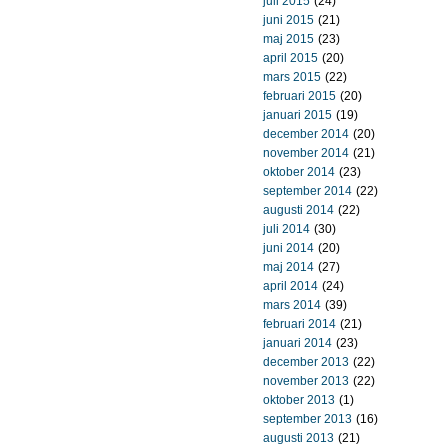
juli 2015
(24)
juni 2015
(21)
maj 2015
(23)
april 2015
(20)
mars 2015
(22)
februari 2015
(20)
januari 2015
(19)
december 2014
(20)
november 2014
(21)
oktober 2014
(23)
september 2014
(22)
augusti 2014
(22)
juli 2014
(30)
juni 2014
(20)
maj 2014
(27)
april 2014
(24)
mars 2014
(39)
februari 2014
(21)
januari 2014
(23)
december 2013
(22)
november 2013
(22)
oktober 2013
(1)
september 2013
(16)
augusti 2013
(21)