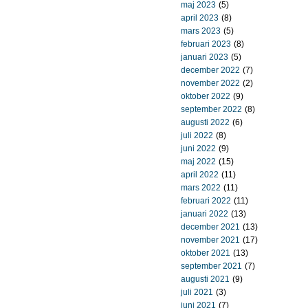
maj 2023
(5)
april 2023
(8)
mars 2023
(5)
februari 2023
(8)
januari 2023
(5)
december 2022
(7)
november 2022
(2)
oktober 2022
(9)
september 2022
(8)
augusti 2022
(6)
juli 2022
(8)
juni 2022
(9)
maj 2022
(15)
april 2022
(11)
mars 2022
(11)
februari 2022
(11)
januari 2022
(13)
december 2021
(13)
november 2021
(17)
oktober 2021
(13)
september 2021
(7)
augusti 2021
(9)
juli 2021
(3)
juni 2021
(7)