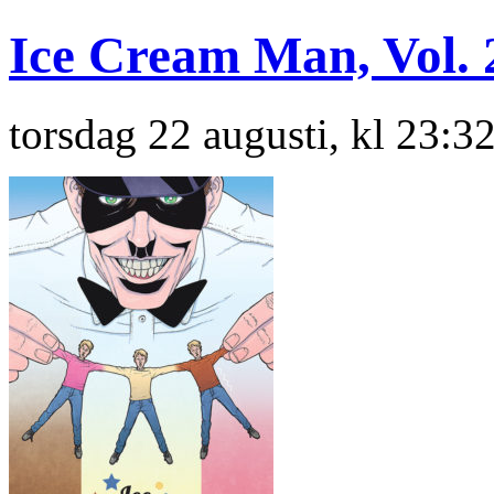
Ice Cream Man, Vol. 
torsdag 22 augusti, kl 23:3