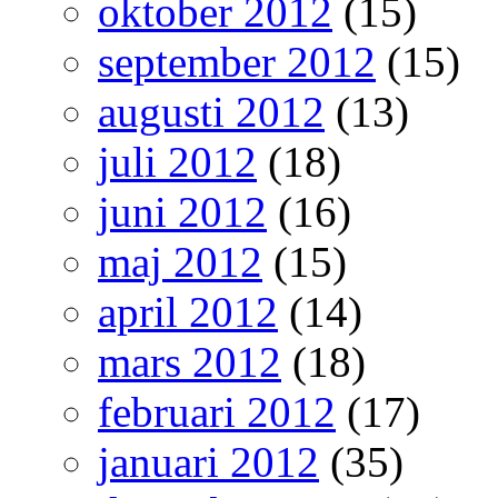
oktober 2012
(15)
september 2012
(15)
augusti 2012
(13)
juli 2012
(18)
juni 2012
(16)
maj 2012
(15)
april 2012
(14)
mars 2012
(18)
februari 2012
(17)
januari 2012
(35)