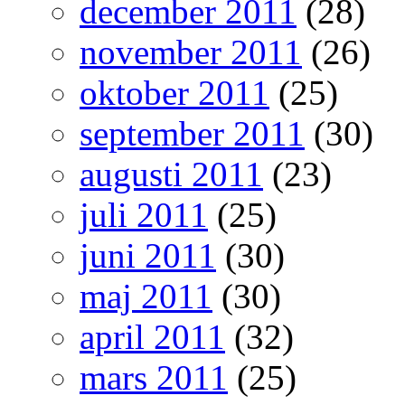
december 2011
(28)
november 2011
(26)
oktober 2011
(25)
september 2011
(30)
augusti 2011
(23)
juli 2011
(25)
juni 2011
(30)
maj 2011
(30)
april 2011
(32)
mars 2011
(25)