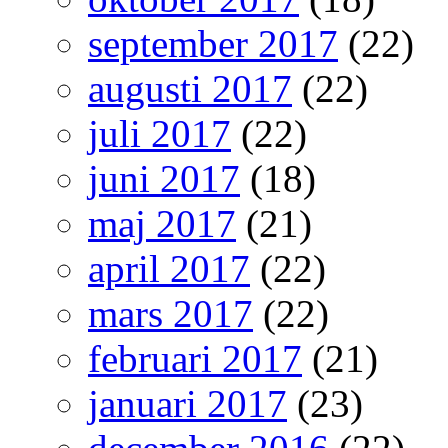
september 2017
(22)
augusti 2017
(22)
juli 2017
(22)
juni 2017
(18)
maj 2017
(21)
april 2017
(22)
mars 2017
(22)
februari 2017
(21)
januari 2017
(23)