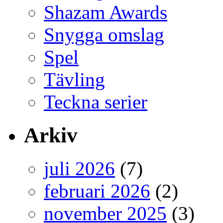
Shazam Awards
Snygga omslag
Spel
Tävling
Teckna serier
Arkiv
juli 2026
(7)
februari 2026
(2)
november 2025
(3)