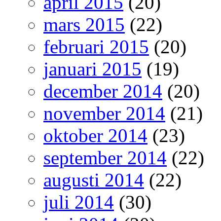
april 2015
(20)
mars 2015
(22)
februari 2015
(20)
januari 2015
(19)
december 2014
(20)
november 2014
(21)
oktober 2014
(23)
september 2014
(22)
augusti 2014
(22)
juli 2014
(30)