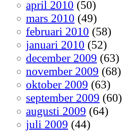
april 2010
(50)
mars 2010
(49)
februari 2010
(58)
januari 2010
(52)
december 2009
(63)
november 2009
(68)
oktober 2009
(63)
september 2009
(60)
augusti 2009
(64)
juli 2009
(44)