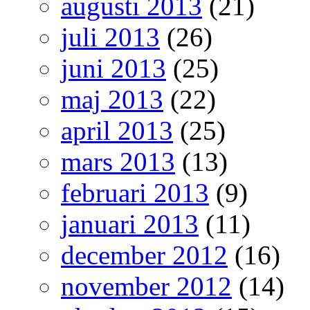
augusti 2013
(21)
juli 2013
(26)
juni 2013
(25)
maj 2013
(22)
april 2013
(25)
mars 2013
(13)
februari 2013
(9)
januari 2013
(11)
december 2012
(16)
november 2012
(14)