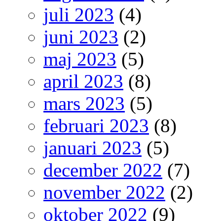
juli 2023
(4)
juni 2023
(2)
maj 2023
(5)
april 2023
(8)
mars 2023
(5)
februari 2023
(8)
januari 2023
(5)
december 2022
(7)
november 2022
(2)
oktober 2022
(9)