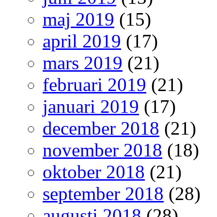
maj 2019
(15)
april 2019
(17)
mars 2019
(21)
februari 2019
(21)
januari 2019
(17)
december 2018
(21)
november 2018
(18)
oktober 2018
(21)
september 2018
(28)
augusti 2018
(28)