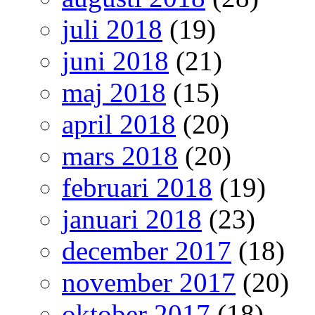
juli 2018
(19)
juni 2018
(21)
maj 2018
(15)
april 2018
(20)
mars 2018
(20)
februari 2018
(19)
januari 2018
(23)
december 2017
(18)
november 2017
(20)
oktober 2017
(18)