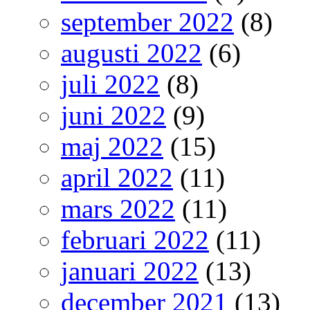
september 2022
(8)
augusti 2022
(6)
juli 2022
(8)
juni 2022
(9)
maj 2022
(15)
april 2022
(11)
mars 2022
(11)
februari 2022
(11)
januari 2022
(13)
december 2021
(13)