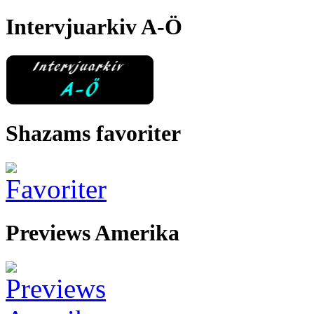
Intervjuarkiv A-Ö
Shazams favoriter
Previews Amerika