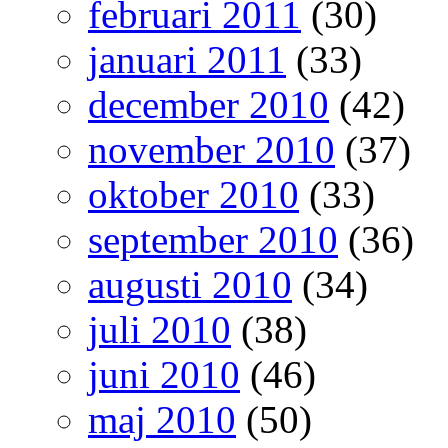
februari 2011
(30)
januari 2011
(33)
december 2010
(42)
november 2010
(37)
oktober 2010
(33)
september 2010
(36)
augusti 2010
(34)
juli 2010
(38)
juni 2010
(46)
maj 2010
(50)