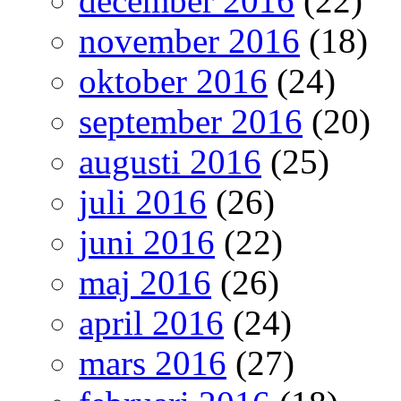
december 2016
(22)
november 2016
(18)
oktober 2016
(24)
september 2016
(20)
augusti 2016
(25)
juli 2016
(26)
juni 2016
(22)
maj 2016
(26)
april 2016
(24)
mars 2016
(27)