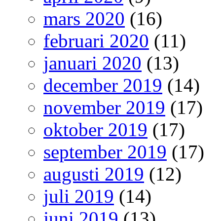
mars 2020
(16)
februari 2020
(11)
januari 2020
(13)
december 2019
(14)
november 2019
(17)
oktober 2019
(17)
september 2019
(17)
augusti 2019
(12)
juli 2019
(14)
juni 2019
(13)