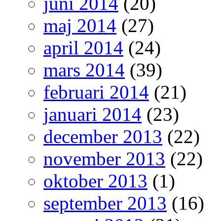
juni 2014
(20)
maj 2014
(27)
april 2014
(24)
mars 2014
(39)
februari 2014
(21)
januari 2014
(23)
december 2013
(22)
november 2013
(22)
oktober 2013
(1)
september 2013
(16)