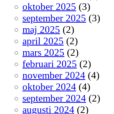
oktober 2025
(3)
september 2025
(3)
maj 2025
(2)
april 2025
(2)
mars 2025
(2)
februari 2025
(2)
november 2024
(4)
oktober 2024
(4)
september 2024
(2)
augusti 2024
(2)