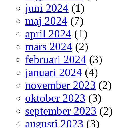
juni 2024
(1)
maj 2024
(7)
april 2024
(1)
mars 2024
(2)
februari 2024
(3)
januari 2024
(4)
november 2023
(2)
oktober 2023
(3)
september 2023
(2)
augusti 2023
(3)