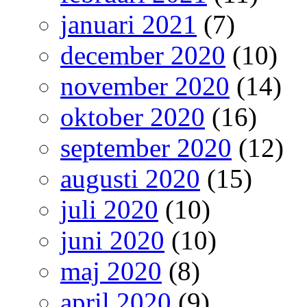
januari 2021
(7)
december 2020
(10)
november 2020
(14)
oktober 2020
(16)
september 2020
(12)
augusti 2020
(15)
juli 2020
(10)
juni 2020
(10)
maj 2020
(8)
april 2020
(9)