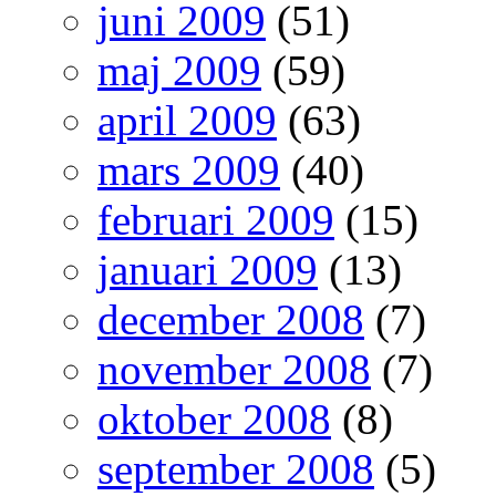
juni 2009
(51)
maj 2009
(59)
april 2009
(63)
mars 2009
(40)
februari 2009
(15)
januari 2009
(13)
december 2008
(7)
november 2008
(7)
oktober 2008
(8)
september 2008
(5)