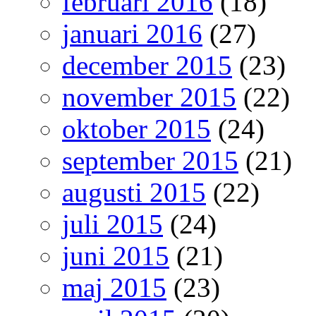
februari 2016
(18)
januari 2016
(27)
december 2015
(23)
november 2015
(22)
oktober 2015
(24)
september 2015
(21)
augusti 2015
(22)
juli 2015
(24)
juni 2015
(21)
maj 2015
(23)