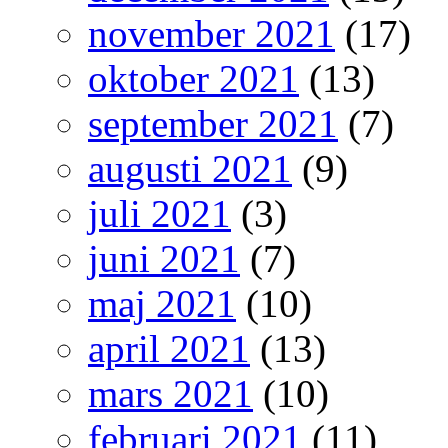
november 2021
(17)
oktober 2021
(13)
september 2021
(7)
augusti 2021
(9)
juli 2021
(3)
juni 2021
(7)
maj 2021
(10)
april 2021
(13)
mars 2021
(10)
februari 2021
(11)