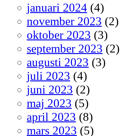
januari 2024
(4)
november 2023
(2)
oktober 2023
(3)
september 2023
(2)
augusti 2023
(3)
juli 2023
(4)
juni 2023
(2)
maj 2023
(5)
april 2023
(8)
mars 2023
(5)