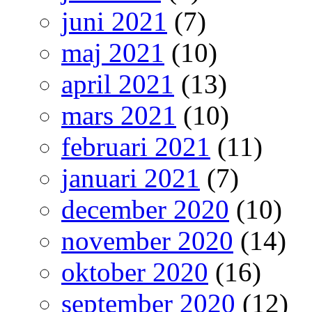
juni 2021
(7)
maj 2021
(10)
april 2021
(13)
mars 2021
(10)
februari 2021
(11)
januari 2021
(7)
december 2020
(10)
november 2020
(14)
oktober 2020
(16)
september 2020
(12)