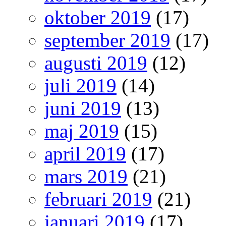
oktober 2019
(17)
september 2019
(17)
augusti 2019
(12)
juli 2019
(14)
juni 2019
(13)
maj 2019
(15)
april 2019
(17)
mars 2019
(21)
februari 2019
(21)
januari 2019
(17)