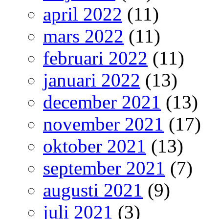
april 2022
(11)
mars 2022
(11)
februari 2022
(11)
januari 2022
(13)
december 2021
(13)
november 2021
(17)
oktober 2021
(13)
september 2021
(7)
augusti 2021
(9)
juli 2021
(3)