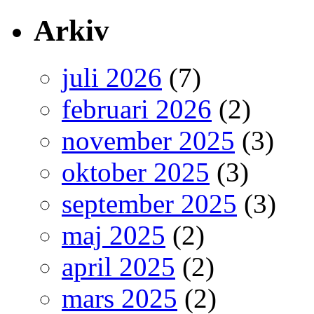
Arkiv
juli 2026
(7)
februari 2026
(2)
november 2025
(3)
oktober 2025
(3)
september 2025
(3)
maj 2025
(2)
april 2025
(2)
mars 2025
(2)