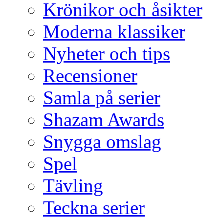
Krönikor och åsikter
Moderna klassiker
Nyheter och tips
Recensioner
Samla på serier
Shazam Awards
Snygga omslag
Spel
Tävling
Teckna serier