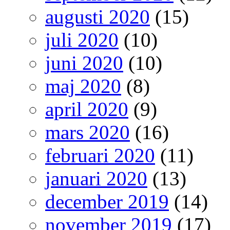
augusti 2020
(15)
juli 2020
(10)
juni 2020
(10)
maj 2020
(8)
april 2020
(9)
mars 2020
(16)
februari 2020
(11)
januari 2020
(13)
december 2019
(14)
november 2019
(17)