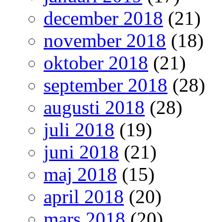
december 2018
(21)
november 2018
(18)
oktober 2018
(21)
september 2018
(28)
augusti 2018
(28)
juli 2018
(19)
juni 2018
(21)
maj 2018
(15)
april 2018
(20)
mars 2018
(20)