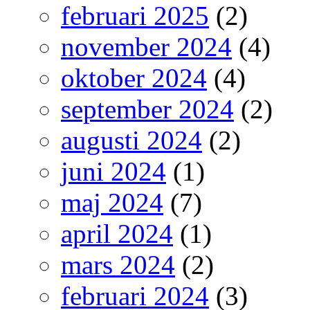
februari 2025
(2)
november 2024
(4)
oktober 2024
(4)
september 2024
(2)
augusti 2024
(2)
juni 2024
(1)
maj 2024
(7)
april 2024
(1)
mars 2024
(2)
februari 2024
(3)