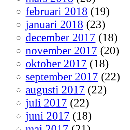
februari 2018
(19)
januari 2018
(23)
december 2017
(18)
november 2017
(20)
oktober 2017
(18)
september 2017
(22)
augusti 2017
(22)
juli 2017
(22)
juni 2017
(18)
maj 2017
(21)