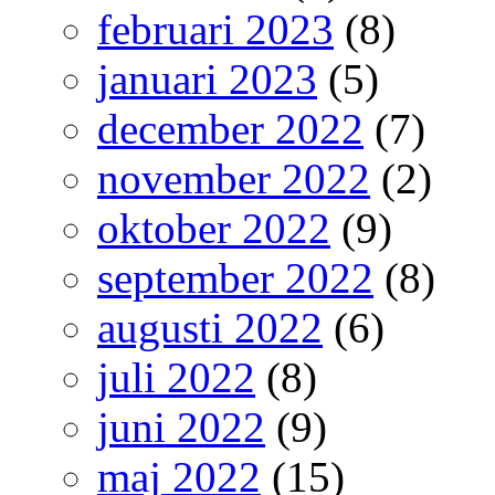
februari 2023
(8)
januari 2023
(5)
december 2022
(7)
november 2022
(2)
oktober 2022
(9)
september 2022
(8)
augusti 2022
(6)
juli 2022
(8)
juni 2022
(9)
maj 2022
(15)