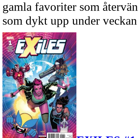
gamla favoriter som återvän
som dykt upp under veckan 