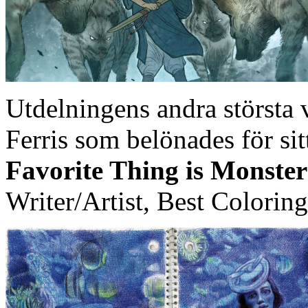
Utdelningens andra största 
Ferris som belönades för si
Favorite Thing is Monster
Writer/Artist, Best Colori