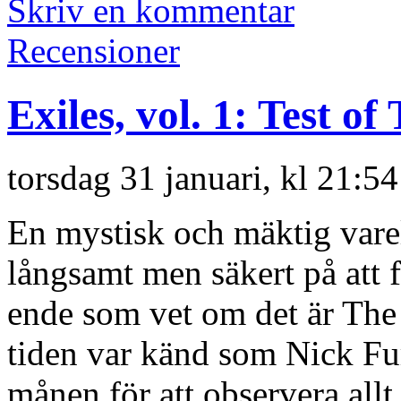
Skriv en kommentar
Recensioner
Exiles, vol. 1: Test of
torsdag 31 januari, kl 21:5
En mystisk och mäktig vare
långsamt men säkert på att 
ende som vet om det är The
tiden var känd som Nick Fur
månen för att observera allt 