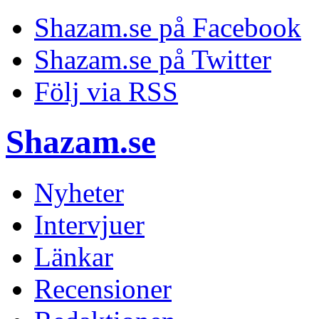
Shazam.se på Facebook
Shazam.se på Twitter
Följ via RSS
Shazam.se
Nyheter
Intervjuer
Länkar
Recensioner