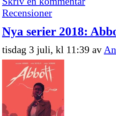
Skriv en kommentar
Recensioner
Nya serier 2018: Abb
tisdag 3 juli, kl 11:39 av
An