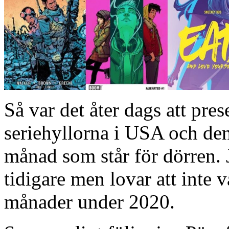
Så var det åter dags att pr
seriehyllorna i USA och den
månad som står för dörren. 
tidigare men lovar att inte v
månader under 2020.