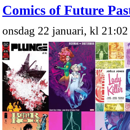
Comics of Future Past
onsdag 22 januari, kl 21:02