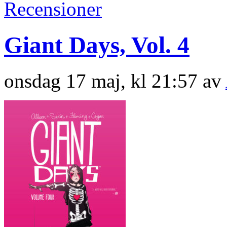
Recensioner
Giant Days, Vol. 4
onsdag 17 maj, kl 21:57 av