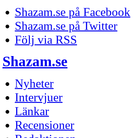
Shazam.se på Facebook
Shazam.se på Twitter
Följ via RSS
Shazam.se
Nyheter
Intervjuer
Länkar
Recensioner