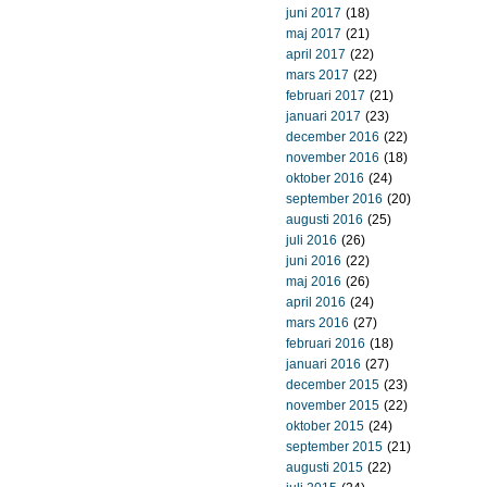
juni 2017
(18)
maj 2017
(21)
april 2017
(22)
mars 2017
(22)
februari 2017
(21)
januari 2017
(23)
december 2016
(22)
november 2016
(18)
oktober 2016
(24)
september 2016
(20)
augusti 2016
(25)
juli 2016
(26)
juni 2016
(22)
maj 2016
(26)
april 2016
(24)
mars 2016
(27)
februari 2016
(18)
januari 2016
(27)
december 2015
(23)
november 2015
(22)
oktober 2015
(24)
september 2015
(21)
augusti 2015
(22)