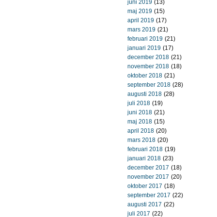
juni 2019
(13)
maj 2019
(15)
april 2019
(17)
mars 2019
(21)
februari 2019
(21)
januari 2019
(17)
december 2018
(21)
november 2018
(18)
oktober 2018
(21)
september 2018
(28)
augusti 2018
(28)
juli 2018
(19)
juni 2018
(21)
maj 2018
(15)
april 2018
(20)
mars 2018
(20)
februari 2018
(19)
januari 2018
(23)
december 2017
(18)
november 2017
(20)
oktober 2017
(18)
september 2017
(22)
augusti 2017
(22)
juli 2017
(22)