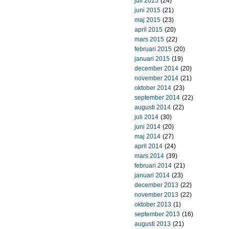
juli 2015
(24)
juni 2015
(21)
maj 2015
(23)
april 2015
(20)
mars 2015
(22)
februari 2015
(20)
januari 2015
(19)
december 2014
(20)
november 2014
(21)
oktober 2014
(23)
september 2014
(22)
augusti 2014
(22)
juli 2014
(30)
juni 2014
(20)
maj 2014
(27)
april 2014
(24)
mars 2014
(39)
februari 2014
(21)
januari 2014
(23)
december 2013
(22)
november 2013
(22)
oktober 2013
(1)
september 2013
(16)
augusti 2013
(21)