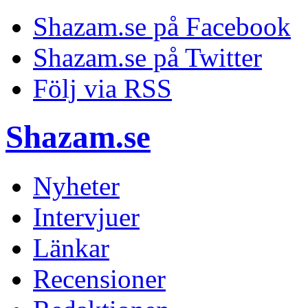
Shazam.se på Facebook
Shazam.se på Twitter
Följ via RSS
Shazam.se
Nyheter
Intervjuer
Länkar
Recensioner