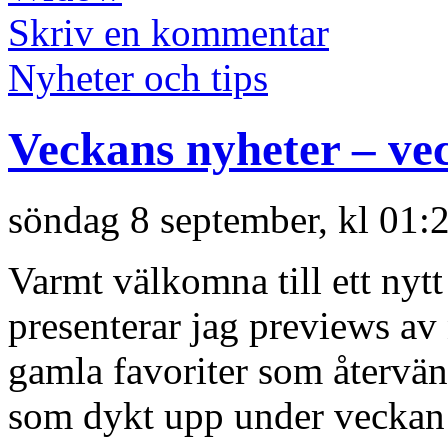
Skriv en kommentar
Nyheter och tips
Veckans nyheter – ve
söndag 8 september, kl 01:
Varmt välkomna till ett nyt
presenterar jag previews a
gamla favoriter som återvän
som dykt upp under veckan 