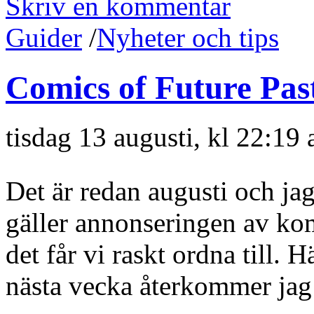
Skriv en kommentar
Guider
/
Nyheter och tips
Comics of Future Pas
tisdag 13 augusti, kl 22:19
Det är redan augusti och jag 
gäller annonseringen av ko
det får vi raskt ordna till.
nästa vecka återkommer jag