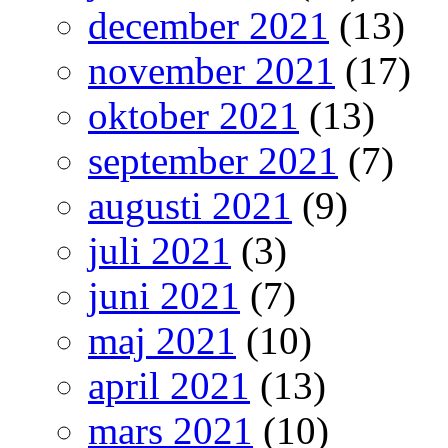
december 2021
(13)
november 2021
(17)
oktober 2021
(13)
september 2021
(7)
augusti 2021
(9)
juli 2021
(3)
juni 2021
(7)
maj 2021
(10)
april 2021
(13)
mars 2021
(10)