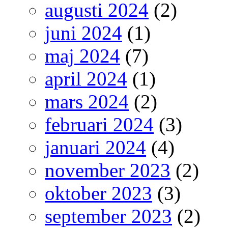
augusti 2024
(2)
juni 2024
(1)
maj 2024
(7)
april 2024
(1)
mars 2024
(2)
februari 2024
(3)
januari 2024
(4)
november 2023
(2)
oktober 2023
(3)
september 2023
(2)