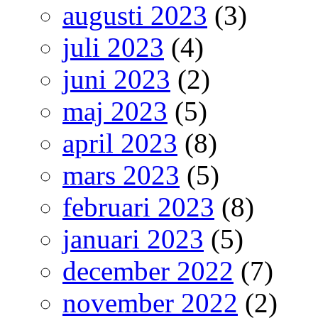
augusti 2023
(3)
juli 2023
(4)
juni 2023
(2)
maj 2023
(5)
april 2023
(8)
mars 2023
(5)
februari 2023
(8)
januari 2023
(5)
december 2022
(7)
november 2022
(2)