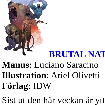
BRUTAL NAT
Manus
: Luciano Saracino
Illustration
: Ariel Olivetti
Förlag
: IDW
Sist ut den här veckan är ytt