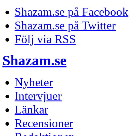
Shazam.se på Facebook
Shazam.se på Twitter
Följ via RSS
Shazam.se
Nyheter
Intervjuer
Länkar
Recensioner