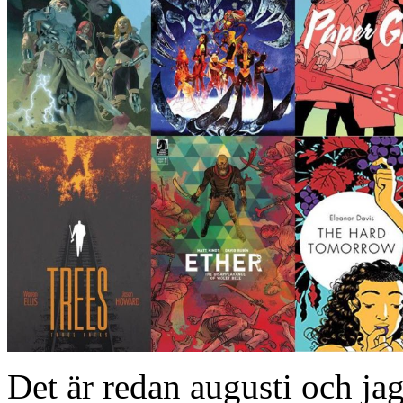
Det är redan augusti och jag 