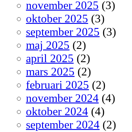
november 2025
(3)
oktober 2025
(3)
september 2025
(3)
maj 2025
(2)
april 2025
(2)
mars 2025
(2)
februari 2025
(2)
november 2024
(4)
oktober 2024
(4)
september 2024
(2)