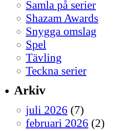
Samla på serier
Shazam Awards
Snygga omslag
Spel
Tävling
Teckna serier
Arkiv
juli 2026
(7)
februari 2026
(2)