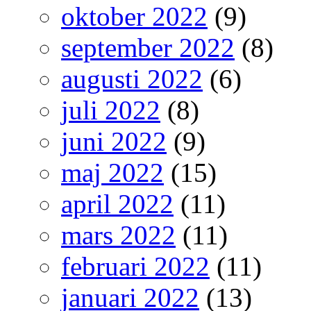
oktober 2022
(9)
september 2022
(8)
augusti 2022
(6)
juli 2022
(8)
juni 2022
(9)
maj 2022
(15)
april 2022
(11)
mars 2022
(11)
februari 2022
(11)
januari 2022
(13)