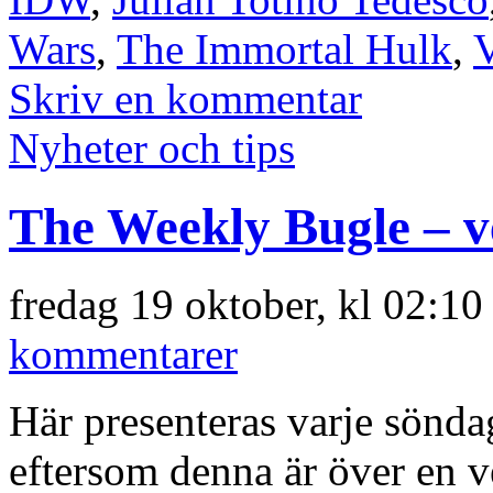
Wars
,
The Immortal Hulk
,
Skriv en kommentar
Nyheter och tips
The Weekly Bugle – v
fredag 19 oktober, kl 02:10
kommentarer
Här presenteras varje sönd
eftersom denna är över en 