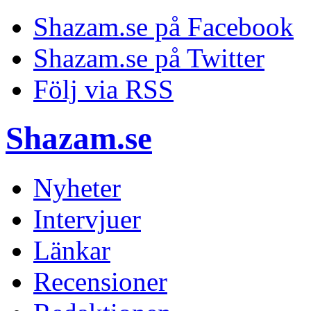
Shazam.se på Facebook
Shazam.se på Twitter
Följ via RSS
Shazam.se
Nyheter
Intervjuer
Länkar
Recensioner