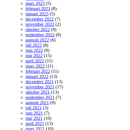
mars 2023
(5)
februari 2023
(8)
januari 2023
(5)
december 2022
(7)
november 2022
(2)
oktober 2022
(9)
september 2022
(8)
augusti 2022
(6)
juli 2022
(8)
juni 2022
(9)
maj 2022
(15)
april 2022
(11)
mars 2022
(11)
februari 2022
(11)
januari 2022
(13)
december 2021
(13)
november 2021
(17)
oktober 2021
(13)
september 2021
(7)
augusti 2021
(9)
juli 2021
(3)
juni 2021
(7)
maj 2021
(10)
april 2021
(13)
mars 2021
(10)