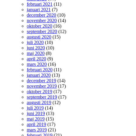
februari 2021
(11)
januari 2021
(7)
december 2020
(10)
november 2020
(14)
oktober 2020
(16)
september 2020
(12)
augusti 2020
(15)
juli 2020
(10)
juni 2020
(10)
maj 2020
(8)
april 2020
(9)
mars 2020
(16)
februari 2020
(11)
januari 2020
(13)
december 2019
(14)
november 2019
(17)
oktober 2019
(17)
september 2019
(17)
augusti 2019
(12)
juli 2019
(14)
juni 2019
(13)
maj 2019
(15)
april 2019
(17)
mars 2019
(21)
februari 2019
(21)