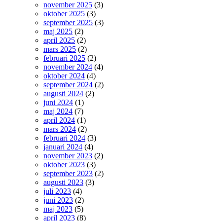
november 2025
(3)
oktober 2025
(3)
september 2025
(3)
maj 2025
(2)
april 2025
(2)
mars 2025
(2)
februari 2025
(2)
november 2024
(4)
oktober 2024
(4)
september 2024
(2)
augusti 2024
(2)
juni 2024
(1)
maj 2024
(7)
april 2024
(1)
mars 2024
(2)
februari 2024
(3)
januari 2024
(4)
november 2023
(2)
oktober 2023
(3)
september 2023
(2)
augusti 2023
(3)
juli 2023
(4)
juni 2023
(2)
maj 2023
(5)
april 2023
(8)