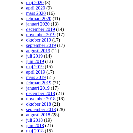
maj 2020
(8)
april 2020
(9)
mars 2020
(16)
februari 2020
(11)
januari 2020
(13)
december 2019
(14)
november 2019
(17)
oktober 2019
(17)
september 2019
(17)
augusti 2019
(12)
juli 2019
(14)
juni 2019
(13)
maj 2019
(15)
april 2019
(17)
mars 2019
(21)
februari 2019
(21)
januari 2019
(17)
december 2018
(21)
november 2018
(18)
oktober 2018
(21)
september 2018
(28)
augusti 2018
(28)
juli 2018
(19)
juni 2018
(21)
maj 2018
(15)