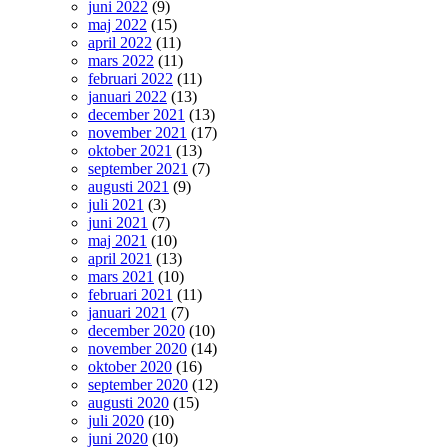
juni 2022
(9)
maj 2022
(15)
april 2022
(11)
mars 2022
(11)
februari 2022
(11)
januari 2022
(13)
december 2021
(13)
november 2021
(17)
oktober 2021
(13)
september 2021
(7)
augusti 2021
(9)
juli 2021
(3)
juni 2021
(7)
maj 2021
(10)
april 2021
(13)
mars 2021
(10)
februari 2021
(11)
januari 2021
(7)
december 2020
(10)
november 2020
(14)
oktober 2020
(16)
september 2020
(12)
augusti 2020
(15)
juli 2020
(10)
juni 2020
(10)