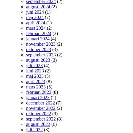
september 2024
(2)
augusti 2024
(2)
juni 2024
(1)
maj 2024
(7)
april 2024
(1)
mars 2024
(2)
februari 2024
(3)
januari 2024
(4)
november 2023
(2)
oktober 2023
(3)
september 2023
(2)
augusti 2023
(3)
juli 2023
(4)
juni 2023
(2)
maj 2023
(5)
april 2023
(8)
mars 2023
(5)
februari 2023
(8)
januari 2023
(5)
december 2022
(7)
november 2022
(2)
oktober 2022
(9)
september 2022
(8)
augusti 2022
(6)
juli 2022
(8)