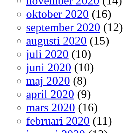
november 2020
(14)
oktober 2020
(16)
september 2020
(12)
augusti 2020
(15)
juli 2020
(10)
juni 2020
(10)
maj 2020
(8)
april 2020
(9)
mars 2020
(16)
februari 2020
(11)