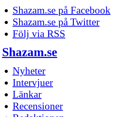
Shazam.se på Facebook
Shazam.se på Twitter
Följ via RSS
Shazam.se
Nyheter
Intervjuer
Länkar
Recensioner