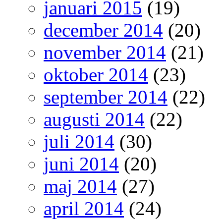
januari 2015
(19)
december 2014
(20)
november 2014
(21)
oktober 2014
(23)
september 2014
(22)
augusti 2014
(22)
juli 2014
(30)
juni 2014
(20)
maj 2014
(27)
april 2014
(24)