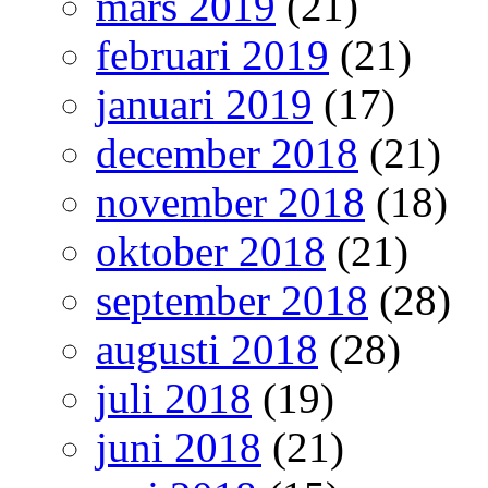
mars 2019
(21)
februari 2019
(21)
januari 2019
(17)
december 2018
(21)
november 2018
(18)
oktober 2018
(21)
september 2018
(28)
augusti 2018
(28)
juli 2018
(19)
juni 2018
(21)