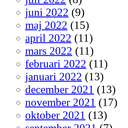
juni 2022
(9)
maj 2022
(15)
april 2022
(11)
mars 2022
(11)
februari 2022
(11)
januari 2022
(13)
december 2021
(13)
november 2021
(17)
oktober 2021
(13)
september 2021
(7)