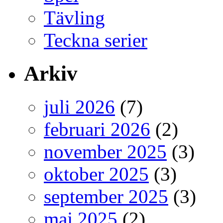
Tävling
Teckna serier
Arkiv
juli 2026
(7)
februari 2026
(2)
november 2025
(3)
oktober 2025
(3)
september 2025
(3)
maj 2025
(2)