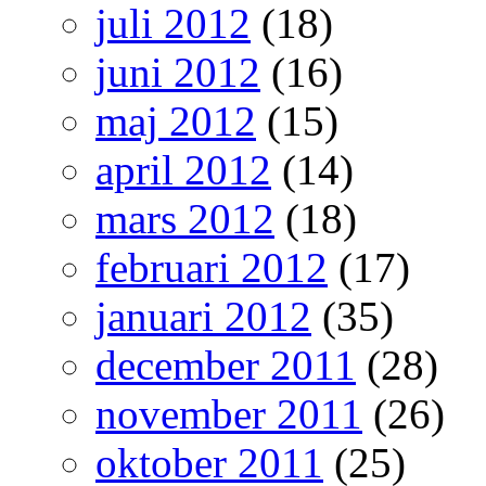
juli 2012
(18)
juni 2012
(16)
maj 2012
(15)
april 2012
(14)
mars 2012
(18)
februari 2012
(17)
januari 2012
(35)
december 2011
(28)
november 2011
(26)
oktober 2011
(25)