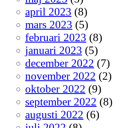
april 2023
(8)
mars 2023
(5)
februari 2023
(8)
januari 2023
(5)
december 2022
(7)
november 2022
(2)
oktober 2022
(9)
september 2022
(8)
augusti 2022
(6)
juli 2022
(8)