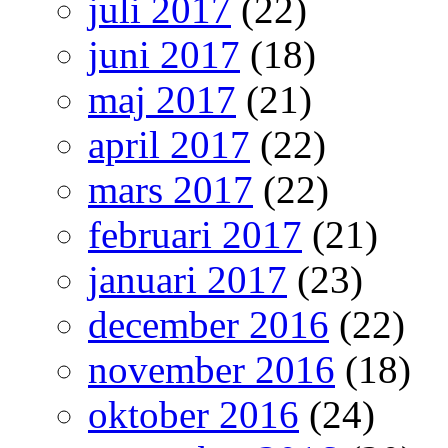
juli 2017
(22)
juni 2017
(18)
maj 2017
(21)
april 2017
(22)
mars 2017
(22)
februari 2017
(21)
januari 2017
(23)
december 2016
(22)
november 2016
(18)
oktober 2016
(24)