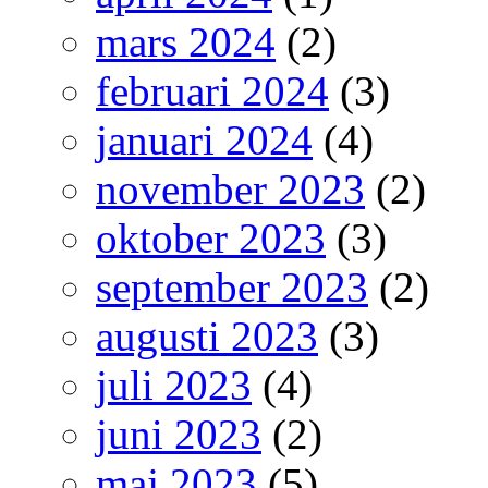
mars 2024
(2)
februari 2024
(3)
januari 2024
(4)
november 2023
(2)
oktober 2023
(3)
september 2023
(2)
augusti 2023
(3)
juli 2023
(4)
juni 2023
(2)
maj 2023
(5)