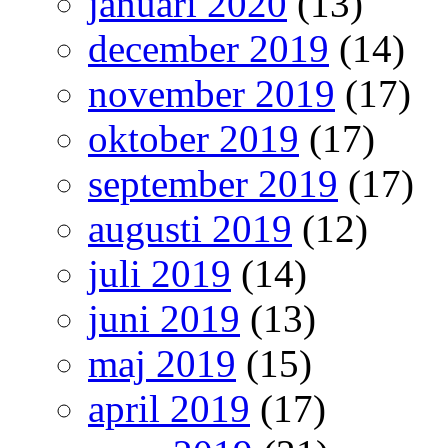
januari 2020
(13)
december 2019
(14)
november 2019
(17)
oktober 2019
(17)
september 2019
(17)
augusti 2019
(12)
juli 2019
(14)
juni 2019
(13)
maj 2019
(15)
april 2019
(17)