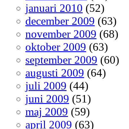
januari 2010
(52)
december 2009
(63)
november 2009
(68)
oktober 2009
(63)
september 2009
(60)
augusti 2009
(64)
juli 2009
(44)
juni 2009
(51)
maj 2009
(59)
april 2009
(63)