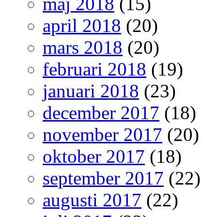
maj 2018
(15)
april 2018
(20)
mars 2018
(20)
februari 2018
(19)
januari 2018
(23)
december 2017
(18)
november 2017
(20)
oktober 2017
(18)
september 2017
(22)
augusti 2017
(22)