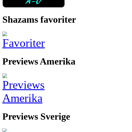
Shazams favoriter
Previews Amerika
Previews Sverige