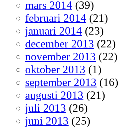
mars 2014
(39)
februari 2014
(21)
januari 2014
(23)
december 2013
(22)
november 2013
(22)
oktober 2013
(1)
september 2013
(16)
augusti 2013
(21)
juli 2013
(26)
juni 2013
(25)