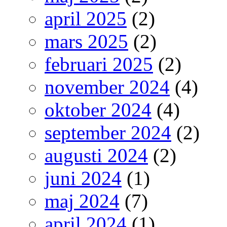
april 2025
(2)
mars 2025
(2)
februari 2025
(2)
november 2024
(4)
oktober 2024
(4)
september 2024
(2)
augusti 2024
(2)
juni 2024
(1)
maj 2024
(7)
april 2024
(1)