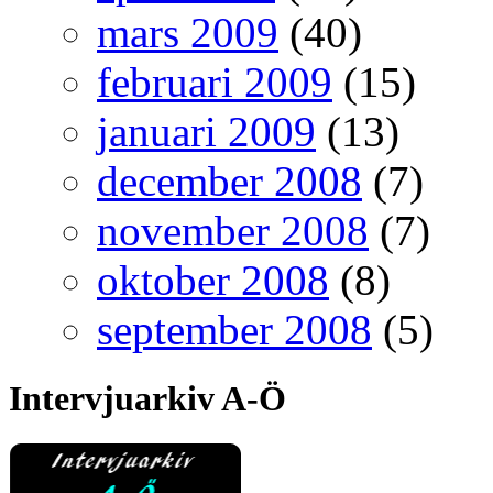
mars 2009
(40)
februari 2009
(15)
januari 2009
(13)
december 2008
(7)
november 2008
(7)
oktober 2008
(8)
september 2008
(5)
Intervjuarkiv A-Ö