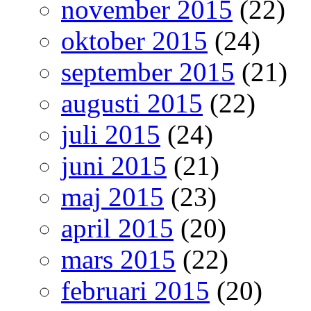
november 2015
(22)
oktober 2015
(24)
september 2015
(21)
augusti 2015
(22)
juli 2015
(24)
juni 2015
(21)
maj 2015
(23)
april 2015
(20)
mars 2015
(22)
februari 2015
(20)