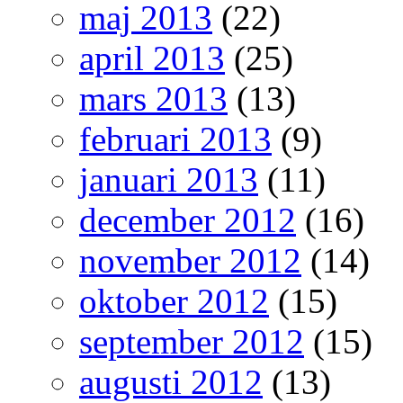
maj 2013
(22)
april 2013
(25)
mars 2013
(13)
februari 2013
(9)
januari 2013
(11)
december 2012
(16)
november 2012
(14)
oktober 2012
(15)
september 2012
(15)
augusti 2012
(13)