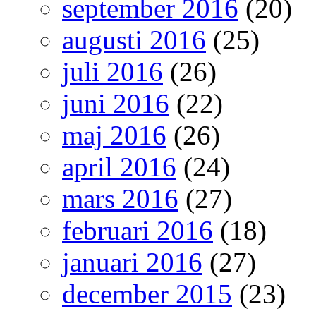
september 2016
(20)
augusti 2016
(25)
juli 2016
(26)
juni 2016
(22)
maj 2016
(26)
april 2016
(24)
mars 2016
(27)
februari 2016
(18)
januari 2016
(27)
december 2015
(23)