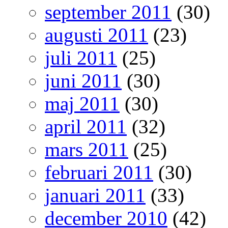
september 2011
(30)
augusti 2011
(23)
juli 2011
(25)
juni 2011
(30)
maj 2011
(30)
april 2011
(32)
mars 2011
(25)
februari 2011
(30)
januari 2011
(33)
december 2010
(42)