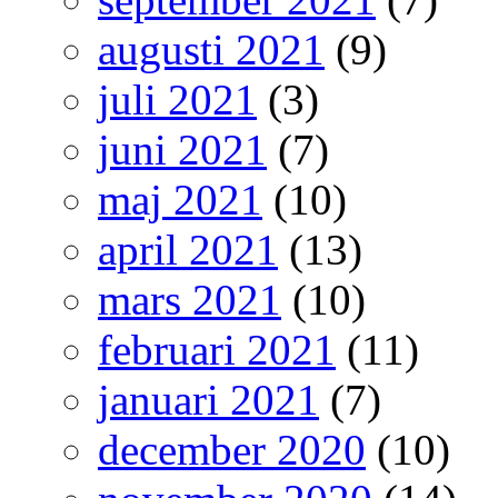
augusti 2021
(9)
juli 2021
(3)
juni 2021
(7)
maj 2021
(10)
april 2021
(13)
mars 2021
(10)
februari 2021
(11)
januari 2021
(7)
december 2020
(10)