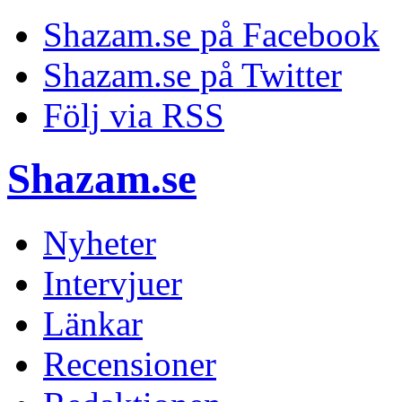
Shazam.se på Facebook
Shazam.se på Twitter
Följ via RSS
Shazam.se
Nyheter
Intervjuer
Länkar
Recensioner