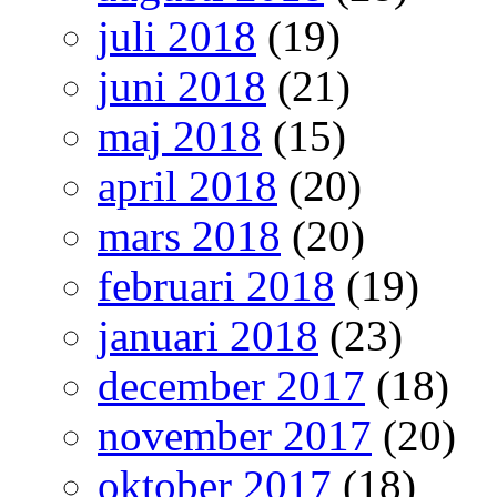
juli 2018
(19)
juni 2018
(21)
maj 2018
(15)
april 2018
(20)
mars 2018
(20)
februari 2018
(19)
januari 2018
(23)
december 2017
(18)
november 2017
(20)
oktober 2017
(18)