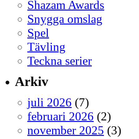
Shazam Awards
Snygga omslag
Spel
Tävling
Teckna serier
Arkiv
juli 2026
(7)
februari 2026
(2)
november 2025
(3)