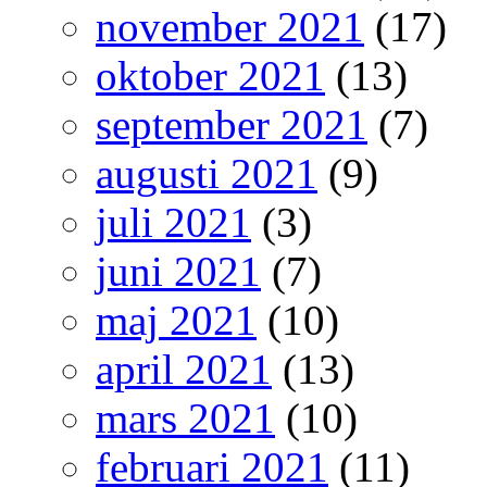
november 2021
(17)
oktober 2021
(13)
september 2021
(7)
augusti 2021
(9)
juli 2021
(3)
juni 2021
(7)
maj 2021
(10)
april 2021
(13)
mars 2021
(10)
februari 2021
(11)