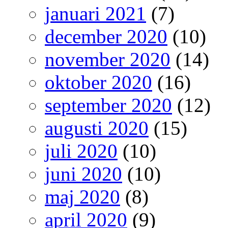
januari 2021
(7)
december 2020
(10)
november 2020
(14)
oktober 2020
(16)
september 2020
(12)
augusti 2020
(15)
juli 2020
(10)
juni 2020
(10)
maj 2020
(8)
april 2020
(9)