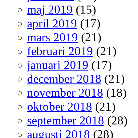
maj 2019
(15)
april 2019
(17)
mars 2019
(21)
februari 2019
(21)
januari 2019
(17)
december 2018
(21)
november 2018
(18)
oktober 2018
(21)
september 2018
(28)
augusti 2018
(28)