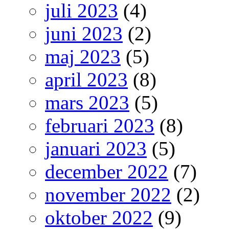
juli 2023
(4)
juni 2023
(2)
maj 2023
(5)
april 2023
(8)
mars 2023
(5)
februari 2023
(8)
januari 2023
(5)
december 2022
(7)
november 2022
(2)
oktober 2022
(9)