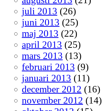
juli 2013
(26)
juni 2013
(25)
maj 2013
(22)
april 2013
(25)
mars 2013
(13)
februari 2013
(9)
januari 2013
(11)
december 2012
(16)
november 2012
(14)