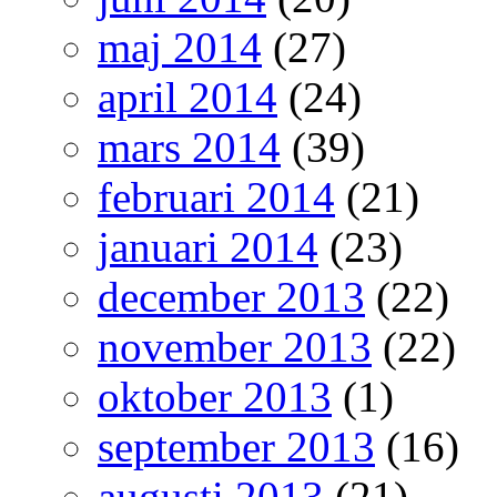
maj 2014
(27)
april 2014
(24)
mars 2014
(39)
februari 2014
(21)
januari 2014
(23)
december 2013
(22)
november 2013
(22)
oktober 2013
(1)
september 2013
(16)
augusti 2013
(21)