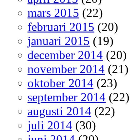
mars 2015
(22)
februari 2015
(20)
januari 2015
(19)
december 2014
(20)
november 2014
(21)
oktober 2014
(23)
september 2014
(22)
augusti 2014
(22)
juli 2014
(30)
juni 2014
(20)