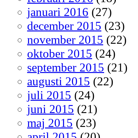
januari 2016
(27)
december 2015
(23)
november 2015
(22)
oktober 2015
(24)
september 2015
(21)
augusti 2015
(22)
juli 2015
(24)
juni 2015
(21)
maj 2015
(23)
april 2015
(20)