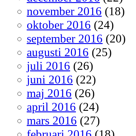
november 2016
(18)
oktober 2016
(24)
september 2016
(20)
augusti 2016
(25)
juli 2016
(26)
juni 2016
(22)
maj 2016
(26)
april 2016
(24)
mars 2016
(27)
februari 2016
(18)