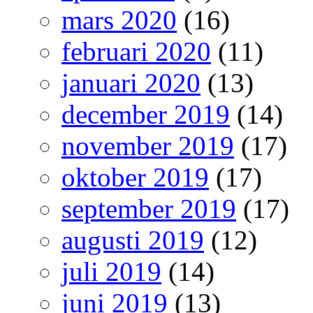
mars 2020
(16)
februari 2020
(11)
januari 2020
(13)
december 2019
(14)
november 2019
(17)
oktober 2019
(17)
september 2019
(17)
augusti 2019
(12)
juli 2019
(14)
juni 2019
(13)