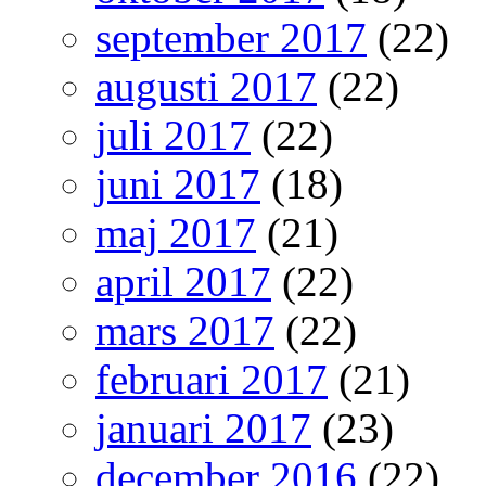
september 2017
(22)
augusti 2017
(22)
juli 2017
(22)
juni 2017
(18)
maj 2017
(21)
april 2017
(22)
mars 2017
(22)
februari 2017
(21)
januari 2017
(23)
december 2016
(22)