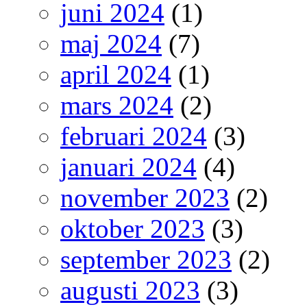
juni 2024
(1)
maj 2024
(7)
april 2024
(1)
mars 2024
(2)
februari 2024
(3)
januari 2024
(4)
november 2023
(2)
oktober 2023
(3)
september 2023
(2)
augusti 2023
(3)