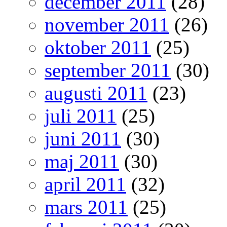
december 2011
(28)
november 2011
(26)
oktober 2011
(25)
september 2011
(30)
augusti 2011
(23)
juli 2011
(25)
juni 2011
(30)
maj 2011
(30)
april 2011
(32)
mars 2011
(25)