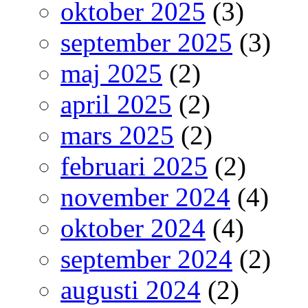
oktober 2025
(3)
september 2025
(3)
maj 2025
(2)
april 2025
(2)
mars 2025
(2)
februari 2025
(2)
november 2024
(4)
oktober 2024
(4)
september 2024
(2)
augusti 2024
(2)