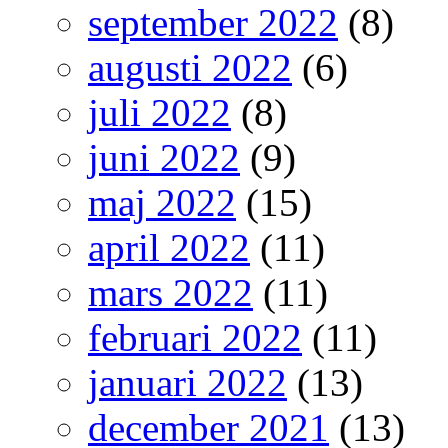
september 2022
(8)
augusti 2022
(6)
juli 2022
(8)
juni 2022
(9)
maj 2022
(15)
april 2022
(11)
mars 2022
(11)
februari 2022
(11)
januari 2022
(13)
december 2021
(13)