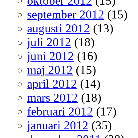
oktober 2012
(15)
september 2012
(15)
augusti 2012
(13)
juli 2012
(18)
juni 2012
(16)
maj 2012
(15)
april 2012
(14)
mars 2012
(18)
februari 2012
(17)
januari 2012
(35)