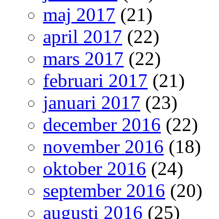
maj 2017
(21)
april 2017
(22)
mars 2017
(22)
februari 2017
(21)
januari 2017
(23)
december 2016
(22)
november 2016
(18)
oktober 2016
(24)
september 2016
(20)
augusti 2016
(25)