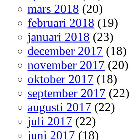
mars 2018
(20)
februari 2018
(19)
januari 2018
(23)
december 2017
(18)
november 2017
(20)
oktober 2017
(18)
september 2017
(22)
augusti 2017
(22)
juli 2017
(22)
juni 2017
(18)