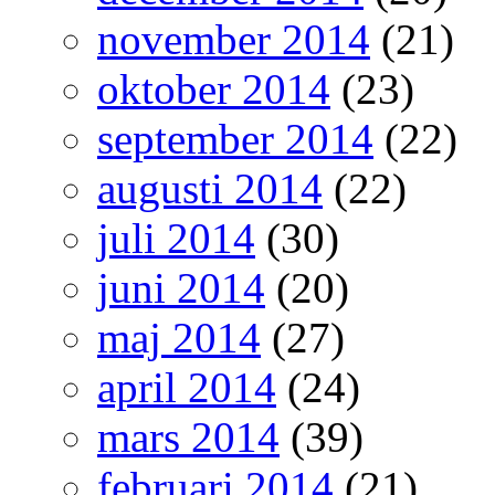
november 2014
(21)
oktober 2014
(23)
september 2014
(22)
augusti 2014
(22)
juli 2014
(30)
juni 2014
(20)
maj 2014
(27)
april 2014
(24)
mars 2014
(39)
februari 2014
(21)