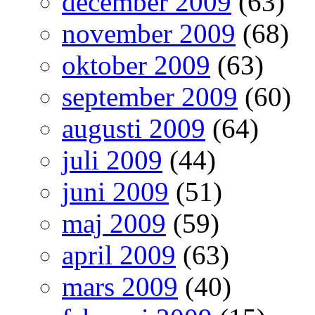
december 2009
(63)
november 2009
(68)
oktober 2009
(63)
september 2009
(60)
augusti 2009
(64)
juli 2009
(44)
juni 2009
(51)
maj 2009
(59)
april 2009
(63)
mars 2009
(40)