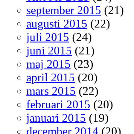
september 2015
(21)
augusti 2015
(22)
juli 2015
(24)
juni 2015
(21)
maj 2015
(23)
april 2015
(20)
mars 2015
(22)
februari 2015
(20)
januari 2015
(19)
december 2014
(20)