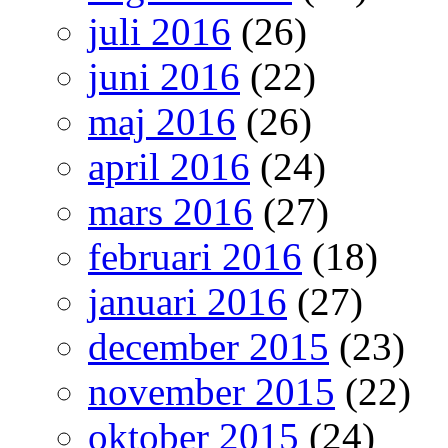
juli 2016
(26)
juni 2016
(22)
maj 2016
(26)
april 2016
(24)
mars 2016
(27)
februari 2016
(18)
januari 2016
(27)
december 2015
(23)
november 2015
(22)
oktober 2015
(24)