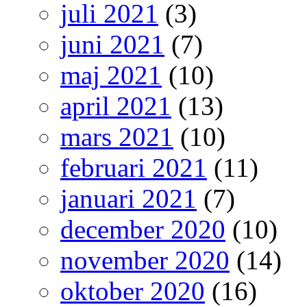
juli 2021
(3)
juni 2021
(7)
maj 2021
(10)
april 2021
(13)
mars 2021
(10)
februari 2021
(11)
januari 2021
(7)
december 2020
(10)
november 2020
(14)
oktober 2020
(16)