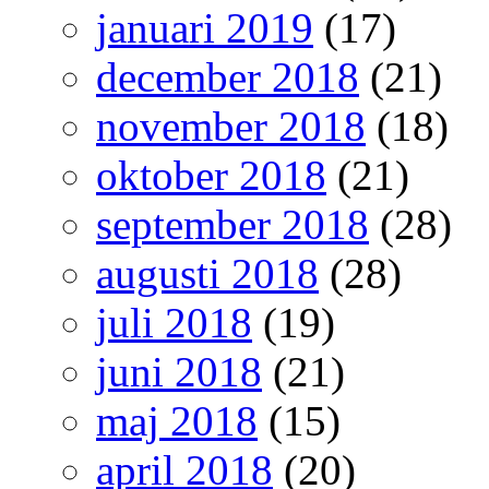
januari 2019
(17)
december 2018
(21)
november 2018
(18)
oktober 2018
(21)
september 2018
(28)
augusti 2018
(28)
juli 2018
(19)
juni 2018
(21)
maj 2018
(15)
april 2018
(20)