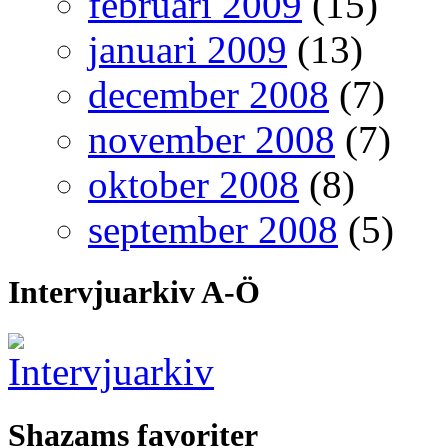
februari 2009
(15)
januari 2009
(13)
december 2008
(7)
november 2008
(7)
oktober 2008
(8)
september 2008
(5)
Intervjuarkiv A-Ö
Shazams favoriter