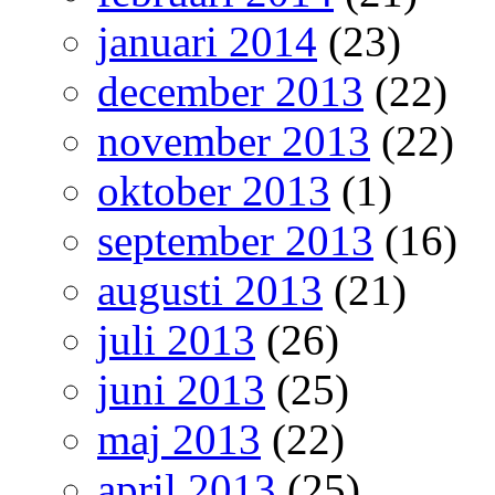
januari 2014
(23)
december 2013
(22)
november 2013
(22)
oktober 2013
(1)
september 2013
(16)
augusti 2013
(21)
juli 2013
(26)
juni 2013
(25)
maj 2013
(22)
april 2013
(25)