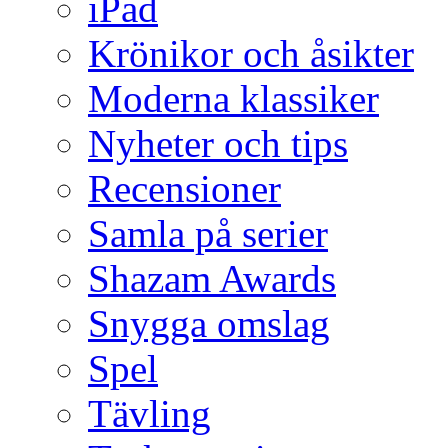
iPad
Krönikor och åsikter
Moderna klassiker
Nyheter och tips
Recensioner
Samla på serier
Shazam Awards
Snygga omslag
Spel
Tävling