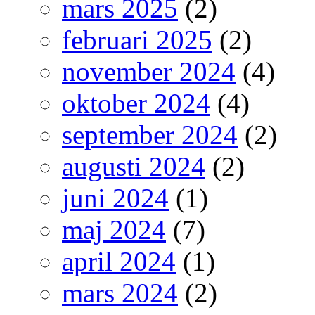
mars 2025
(2)
februari 2025
(2)
november 2024
(4)
oktober 2024
(4)
september 2024
(2)
augusti 2024
(2)
juni 2024
(1)
maj 2024
(7)
april 2024
(1)
mars 2024
(2)