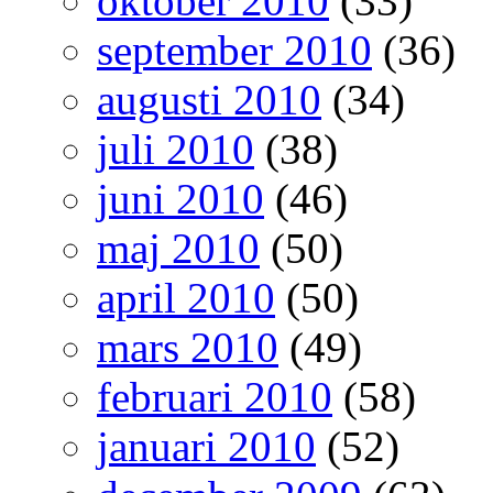
oktober 2010
(33)
september 2010
(36)
augusti 2010
(34)
juli 2010
(38)
juni 2010
(46)
maj 2010
(50)
april 2010
(50)
mars 2010
(49)
februari 2010
(58)
januari 2010
(52)