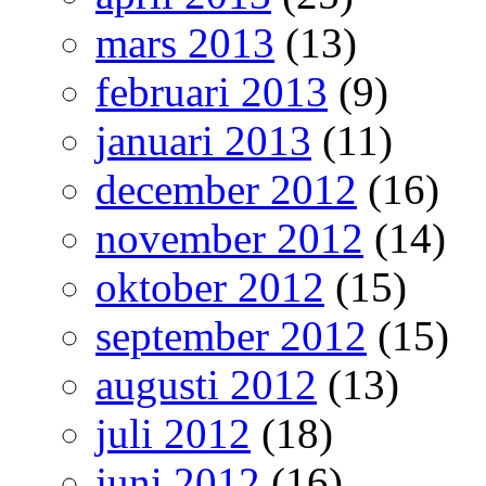
mars 2013
(13)
februari 2013
(9)
januari 2013
(11)
december 2012
(16)
november 2012
(14)
oktober 2012
(15)
september 2012
(15)
augusti 2012
(13)
juli 2012
(18)
juni 2012
(16)