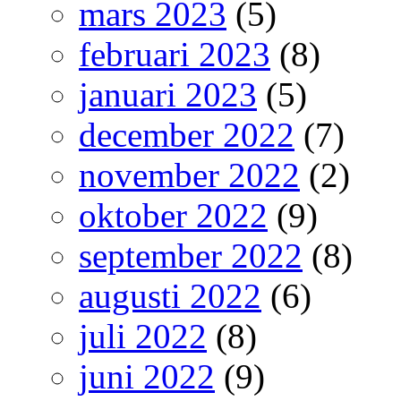
mars 2023
(5)
februari 2023
(8)
januari 2023
(5)
december 2022
(7)
november 2022
(2)
oktober 2022
(9)
september 2022
(8)
augusti 2022
(6)
juli 2022
(8)
juni 2022
(9)