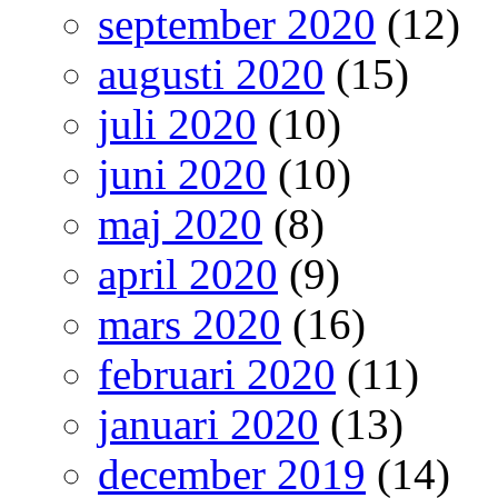
september 2020
(12)
augusti 2020
(15)
juli 2020
(10)
juni 2020
(10)
maj 2020
(8)
april 2020
(9)
mars 2020
(16)
februari 2020
(11)
januari 2020
(13)
december 2019
(14)