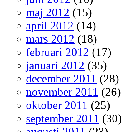
maj 2012
(15)
april 2012
(14)
mars 2012
(18)
februari 2012
(17)
januari 2012
(35)
december 2011
(28)
november 2011
(26)
oktober 2011
(25)
september 2011
(30)
augusti 2011
(23)