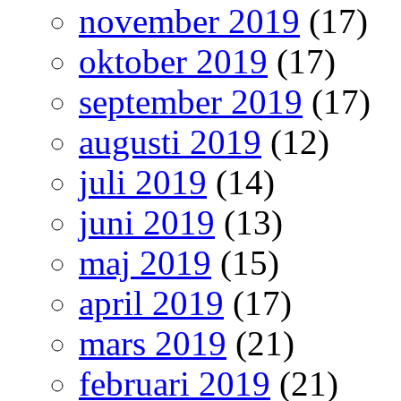
november 2019
(17)
oktober 2019
(17)
september 2019
(17)
augusti 2019
(12)
juli 2019
(14)
juni 2019
(13)
maj 2019
(15)
april 2019
(17)
mars 2019
(21)
februari 2019
(21)