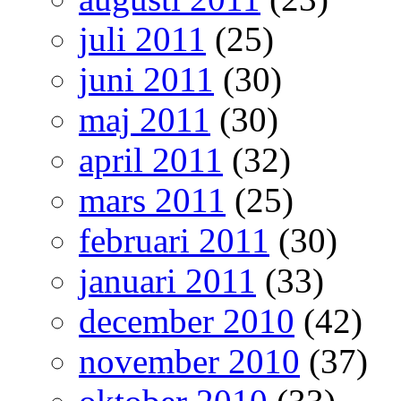
juli 2011
(25)
juni 2011
(30)
maj 2011
(30)
april 2011
(32)
mars 2011
(25)
februari 2011
(30)
januari 2011
(33)
december 2010
(42)
november 2010
(37)