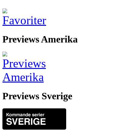
Previews Amerika
Previews Sverige