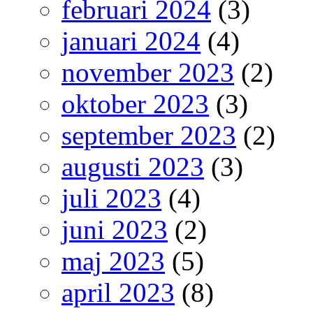
februari 2024
(3)
januari 2024
(4)
november 2023
(2)
oktober 2023
(3)
september 2023
(2)
augusti 2023
(3)
juli 2023
(4)
juni 2023
(2)
maj 2023
(5)
april 2023
(8)