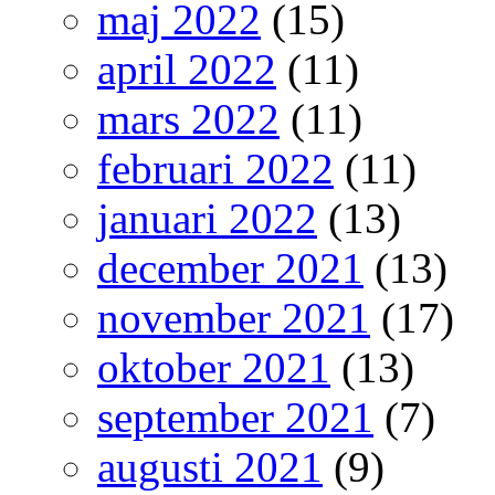
maj 2022
(15)
april 2022
(11)
mars 2022
(11)
februari 2022
(11)
januari 2022
(13)
december 2021
(13)
november 2021
(17)
oktober 2021
(13)
september 2021
(7)
augusti 2021
(9)