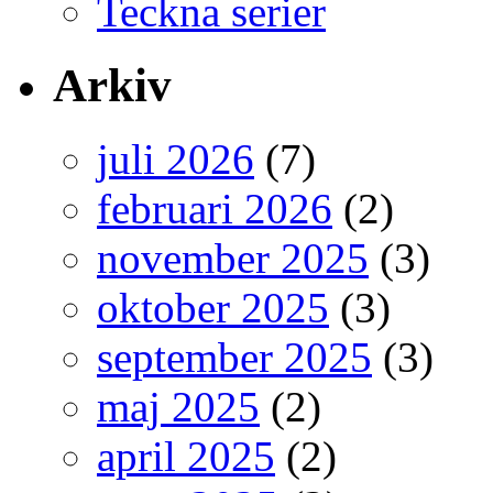
Teckna serier
Arkiv
juli 2026
(7)
februari 2026
(2)
november 2025
(3)
oktober 2025
(3)
september 2025
(3)
maj 2025
(2)
april 2025
(2)