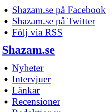
Shazam.se på Facebook
Shazam.se på Twitter
Följ via RSS
Shazam.se
Nyheter
Intervjuer
Länkar
Recensioner