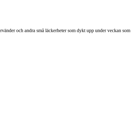
återvänder och andra små läckerheter som dykt upp under veckan som