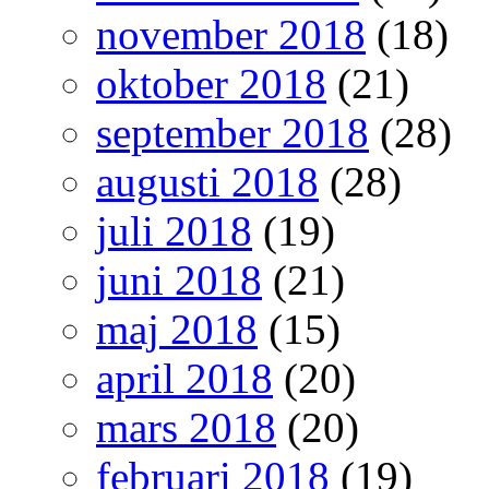
november 2018
(18)
oktober 2018
(21)
september 2018
(28)
augusti 2018
(28)
juli 2018
(19)
juni 2018
(21)
maj 2018
(15)
april 2018
(20)
mars 2018
(20)
februari 2018
(19)