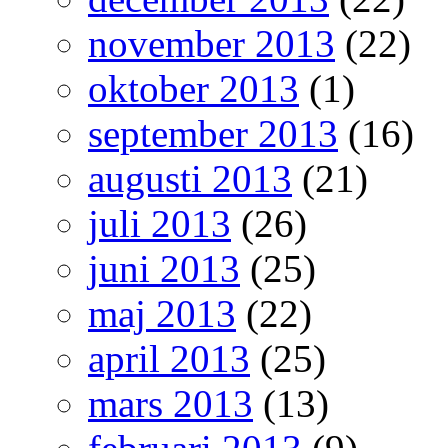
november 2013
(22)
oktober 2013
(1)
september 2013
(16)
augusti 2013
(21)
juli 2013
(26)
juni 2013
(25)
maj 2013
(22)
april 2013
(25)
mars 2013
(13)