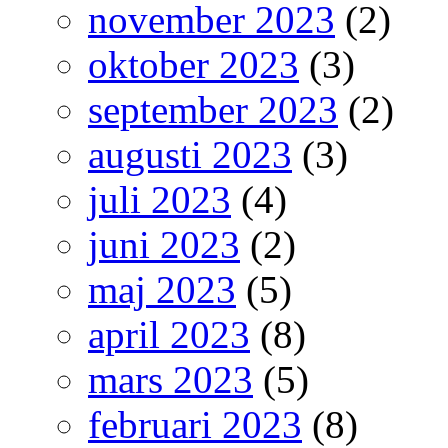
november 2023
(2)
oktober 2023
(3)
september 2023
(2)
augusti 2023
(3)
juli 2023
(4)
juni 2023
(2)
maj 2023
(5)
april 2023
(8)
mars 2023
(5)
februari 2023
(8)