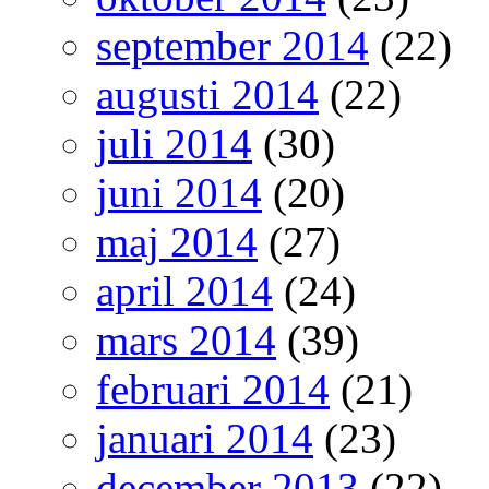
september 2014
(22)
augusti 2014
(22)
juli 2014
(30)
juni 2014
(20)
maj 2014
(27)
april 2014
(24)
mars 2014
(39)
februari 2014
(21)
januari 2014
(23)
december 2013
(22)