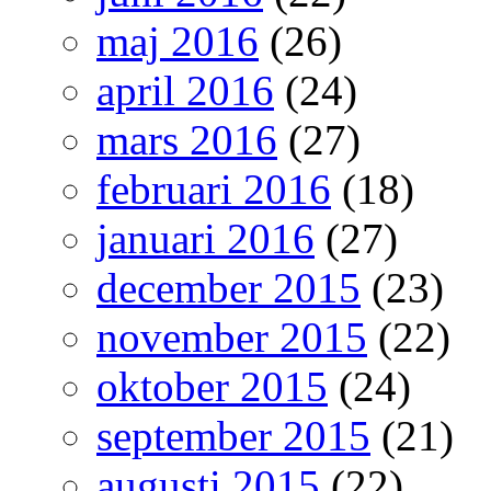
maj 2016
(26)
april 2016
(24)
mars 2016
(27)
februari 2016
(18)
januari 2016
(27)
december 2015
(23)
november 2015
(22)
oktober 2015
(24)
september 2015
(21)
augusti 2015
(22)