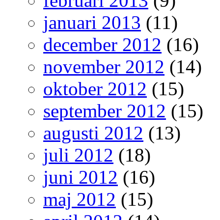
februari 2013
(9)
januari 2013
(11)
december 2012
(16)
november 2012
(14)
oktober 2012
(15)
september 2012
(15)
augusti 2012
(13)
juli 2012
(18)
juni 2012
(16)
maj 2012
(15)