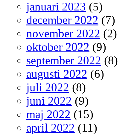
januari 2023
(5)
december 2022
(7)
november 2022
(2)
oktober 2022
(9)
september 2022
(8)
augusti 2022
(6)
juli 2022
(8)
juni 2022
(9)
maj 2022
(15)
april 2022
(11)