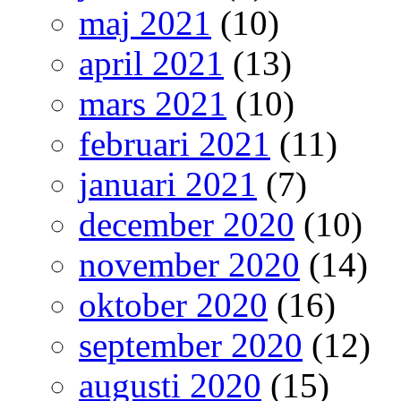
maj 2021
(10)
april 2021
(13)
mars 2021
(10)
februari 2021
(11)
januari 2021
(7)
december 2020
(10)
november 2020
(14)
oktober 2020
(16)
september 2020
(12)
augusti 2020
(15)