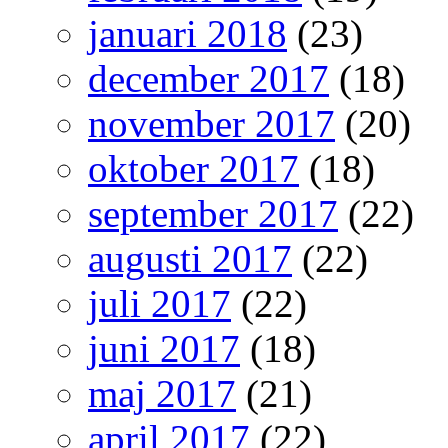
januari 2018
(23)
december 2017
(18)
november 2017
(20)
oktober 2017
(18)
september 2017
(22)
augusti 2017
(22)
juli 2017
(22)
juni 2017
(18)
maj 2017
(21)
april 2017
(22)