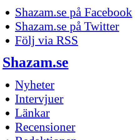
Shazam.se på Facebook
Shazam.se på Twitter
Följ via RSS
Shazam.se
Nyheter
Intervjuer
Länkar
Recensioner