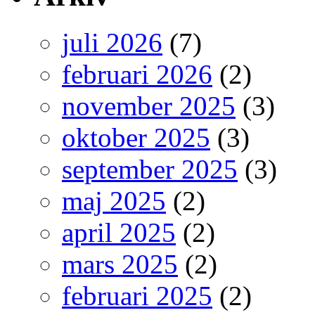
juli 2026
(7)
februari 2026
(2)
november 2025
(3)
oktober 2025
(3)
september 2025
(3)
maj 2025
(2)
april 2025
(2)
mars 2025
(2)
februari 2025
(2)