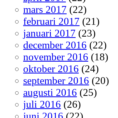
mars 2017
(22)
februari 2017
(21)
januari 2017
(23)
december 2016
(22)
november 2016
(18)
oktober 2016
(24)
september 2016
(20)
augusti 2016
(25)
juli 2016
(26)
juni 2016
(22)