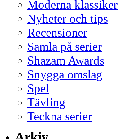
Moderna klassiker
Nyheter och tips
Recensioner
Samla på serier
Shazam Awards
Snygga omslag
Spel
Tävling
Teckna serier
Arkiv