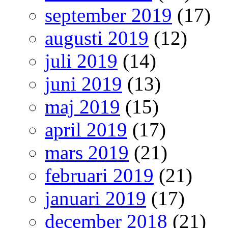
september 2019
(17)
augusti 2019
(12)
juli 2019
(14)
juni 2019
(13)
maj 2019
(15)
april 2019
(17)
mars 2019
(21)
februari 2019
(21)
januari 2019
(17)
december 2018
(21)