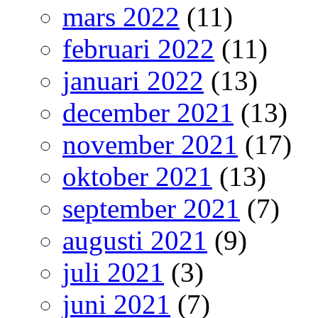
mars 2022
(11)
februari 2022
(11)
januari 2022
(13)
december 2021
(13)
november 2021
(17)
oktober 2021
(13)
september 2021
(7)
augusti 2021
(9)
juli 2021
(3)
juni 2021
(7)