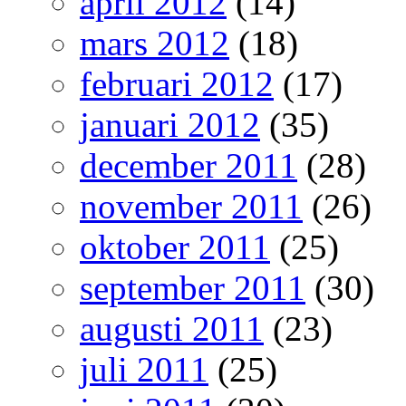
april 2012
(14)
mars 2012
(18)
februari 2012
(17)
januari 2012
(35)
december 2011
(28)
november 2011
(26)
oktober 2011
(25)
september 2011
(30)
augusti 2011
(23)
juli 2011
(25)