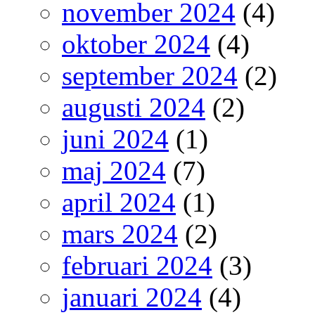
november 2024
(4)
oktober 2024
(4)
september 2024
(2)
augusti 2024
(2)
juni 2024
(1)
maj 2024
(7)
april 2024
(1)
mars 2024
(2)
februari 2024
(3)
januari 2024
(4)