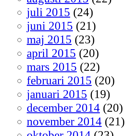
juli 2015
(24)
juni 2015
(21)
maj 2015
(23)
april 2015
(20)
mars 2015
(22)
februari 2015
(20)
januari 2015
(19)
december 2014
(20)
november 2014
(21)
oktober 2014
(23)