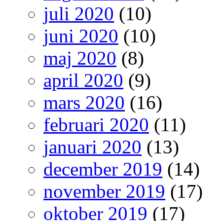
juli 2020
(10)
juni 2020
(10)
maj 2020
(8)
april 2020
(9)
mars 2020
(16)
februari 2020
(11)
januari 2020
(13)
december 2019
(14)
november 2019
(17)
oktober 2019
(17)