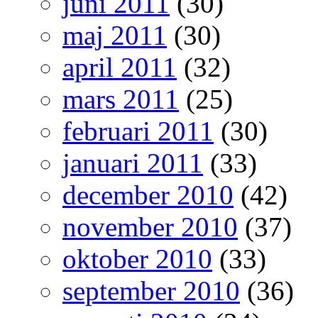
juni 2011
(30)
maj 2011
(30)
april 2011
(32)
mars 2011
(25)
februari 2011
(30)
januari 2011
(33)
december 2010
(42)
november 2010
(37)
oktober 2010
(33)
september 2010
(36)