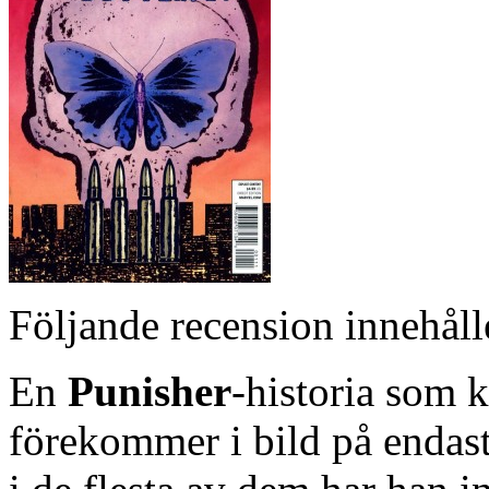
Följande recension innehålle
En
Punisher
-historia som 
förekommer i bild på endast