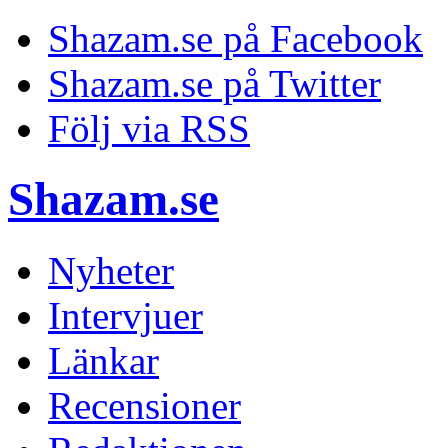
Shazam.se på Facebook
Shazam.se på Twitter
Följ via RSS
Shazam.se
Nyheter
Intervjuer
Länkar
Recensioner