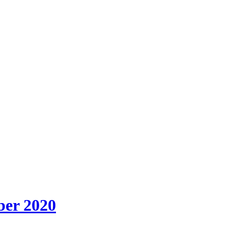
ber 2020