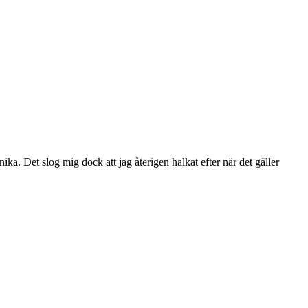
a. Det slog mig dock att jag återigen halkat efter när det gäller