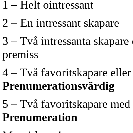
1 – Helt ointressant
2 – En intressant skapare
3 – Två intressanta skapare 
premiss
4 – Två favoritskapare elle
Prenumerationsvärdig
5 – Två favoritskapare med
Prenumeration