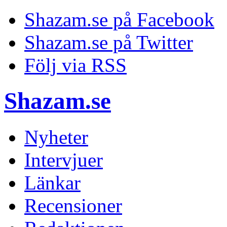
Shazam.se på Facebook
Shazam.se på Twitter
Följ via RSS
Shazam.se
Nyheter
Intervjuer
Länkar
Recensioner