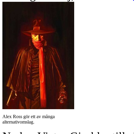
Alex Ross gör ett av många
alternativomslag.