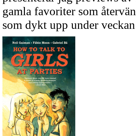
gamla favoriter som återvän
som dykt upp under veckan 