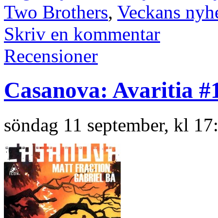
Two Brothers
,
Veckans nyhe
Skriv en kommentar
Recensioner
Casanova: Avaritia #
söndag 11 september, kl 17