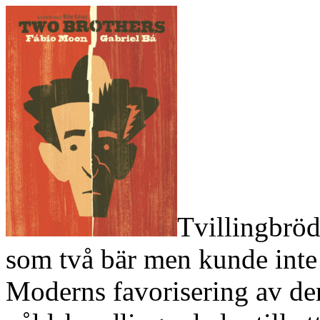
Tvillingbrö
som två bär men kunde inte 
Moderns favorisering av den 