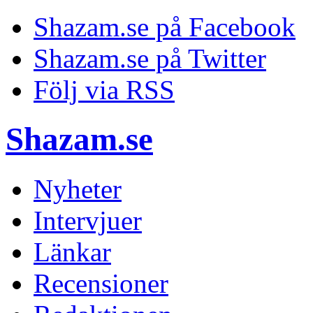
Shazam.se på Facebook
Shazam.se på Twitter
Följ via RSS
Shazam.se
Nyheter
Intervjuer
Länkar
Recensioner