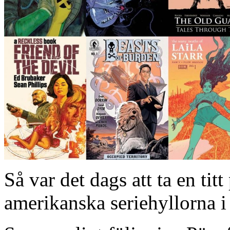
Så var det dags att ta en ti
amerikanska seriehyllorna i