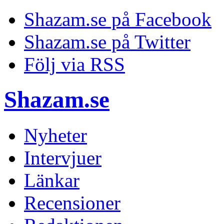
Shazam.se på Facebook
Shazam.se på Twitter
Följ via RSS
Shazam.se
Nyheter
Intervjuer
Länkar
Recensioner