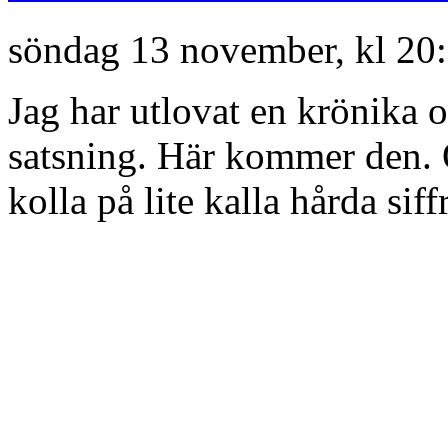
söndag 13 november, kl 20
Jag har utlovat en krönika
satsning. Här kommer den. O
kolla på lite kalla hårda siff